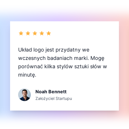
Układ logo jest przydatny we
wczesnych badaniach marki. Mogę
porównać kilka stylów sztuki słów w
minutę.
Noah Bennett
Założyciel Startupu