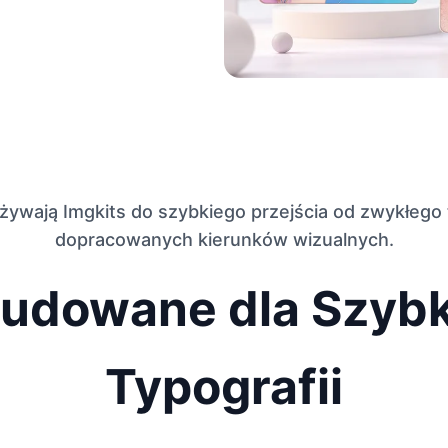
żywają Imgkits do szybkiego przejścia od zwykłego 
dopracowanych kierunków wizualnych.
udowane dla Szybk
Typografii