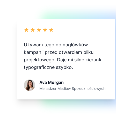
Używam tego do nagłówków
kampanii przed otwarciem pliku
projektowego. Daje mi silne kierunki
typograficzne szybko.
Ava Morgan
Menadżer Mediów Społecznościowych