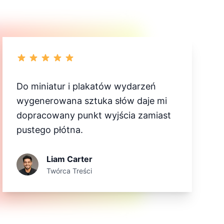
Do miniatur i plakatów wydarzeń
wygenerowana sztuka słów daje mi
dopracowany punkt wyjścia zamiast
pustego płótna.
Liam Carter
Twórca Treści