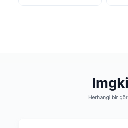
Imgki
Herhangi bir gör