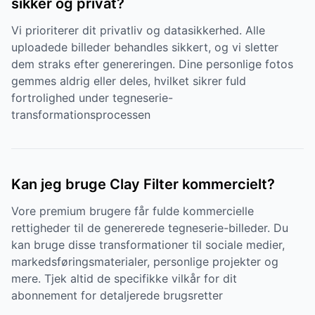
sikker og privat?
Vi prioriterer dit privatliv og datasikkerhed. Alle
uploadede billeder behandles sikkert, og vi sletter
dem straks efter genereringen. Dine personlige fotos
gemmes aldrig eller deles, hvilket sikrer fuld
fortrolighed under tegneserie-
transformationsprocessen
Kan jeg bruge Clay Filter kommercielt?
Vore premium brugere får fulde kommercielle
rettigheder til de genererede tegneserie-billeder. Du
kan bruge disse transformationer til sociale medier,
markedsføringsmaterialer, personlige projekter og
mere. Tjek altid de specifikke vilkår for dit
abonnement for detaljerede brugsretter