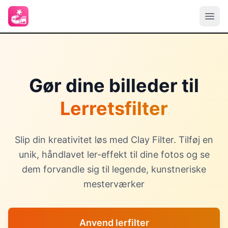
Gør dine billeder til
Lerretsfilter
Slip din kreativitet løs med Clay Filter. Tilføj en
unik, håndlavet ler-effekt til dine fotos og se
dem forvandle sig til legende, kunstneriske
mesterværker
Anvend lerfilter