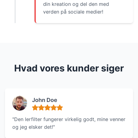
din kreation og del den med
verden på sociale medier!
Hvad vores kunder siger
John Doe
"Den lerfilter fungerer virkelig godt, mine venner
og jeg elsker det!"