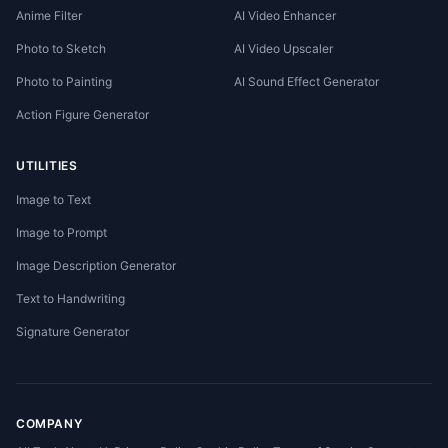
Anime Filter
AI Video Enhancer
Photo to Sketch
AI Video Upscaler
Photo to Painting
AI Sound Effect Generator
Action Figure Generator
UTILITIES
Image to Text
Image to Prompt
Image Description Generator
Text to Handwriting
Signature Generator
COMPANY