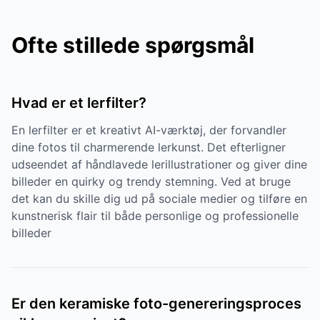
Ofte stillede spørgsmål
Hvad er et lerfilter?
En lerfilter er et kreativt AI-værktøj, der forvandler
dine fotos til charmerende lerkunst. Det efterligner
udseendet af håndlavede lerillustrationer og giver dine
billeder en quirky og trendy stemning. Ved at bruge
det kan du skille dig ud på sociale medier og tilføre en
kunstnerisk flair til både personlige og professionelle
billeder
Er den keramiske foto-genereringsproces