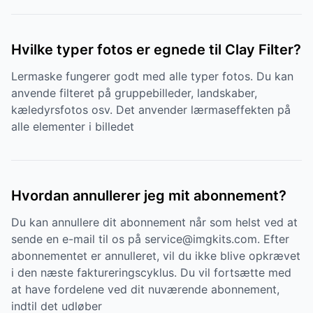
Hvilke typer fotos er egnede til Clay Filter?
Lermaske fungerer godt med alle typer fotos. Du kan
anvende filteret på gruppebilleder, landskaber,
kæledyrsfotos osv. Det anvender lærmaseffekten på
alle elementer i billedet
Hvordan annullerer jeg mit abonnement?
Du kan annullere dit abonnement når som helst ved at
sende en e-mail til os på service@imgkits.com. Efter
abonnementet er annulleret, vil du ikke blive opkrævet
i den næste faktureringscyklus. Du vil fortsætte med
at have fordelene ved dit nuværende abonnement,
indtil det udløber