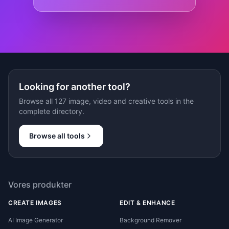
Looking for another tool?
Browse all 127 image, video and creative tools in the
complete directory.
Browse all tools
Vores produkter
CREATE IMAGES
EDIT & ENHANCE
AI Image Generator
Background Remover