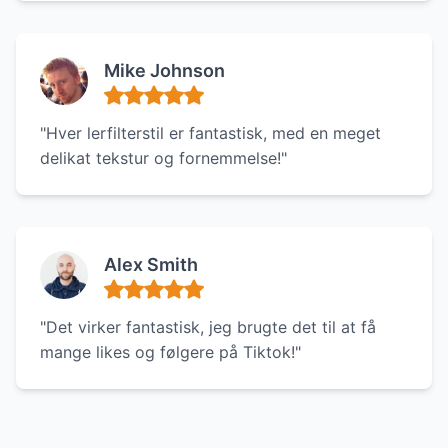
Mike Johnson
"Hver lerfilterstil er fantastisk, med en meget
delikat tekstur og fornemmelse!"
Alex Smith
"Det virker fantastisk, jeg brugte det til at få
mange likes og følgere på Tiktok!"