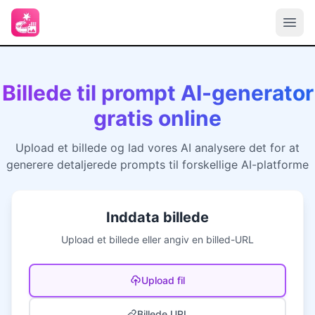
Billede til prompt AI-generator
gratis online
Upload et billede og lad vores AI analysere det for at
generere detaljerede prompts til forskellige AI-platforme
Inddata billede
Upload et billede eller angiv en billed-URL
Upload fil
Billede URL