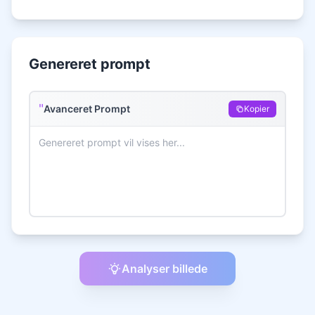
Genereret prompt
"
Avanceret Prompt
Kopier
Analyser billede