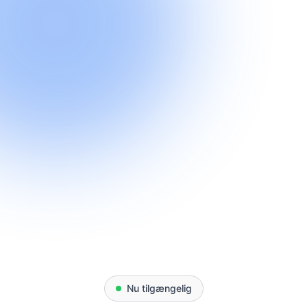
Nu tilgængelig