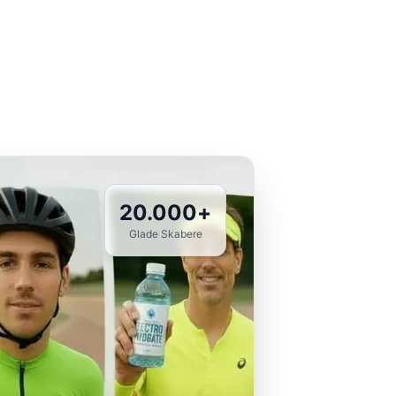
20.000+
Glade Skabere