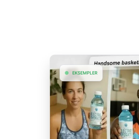
EKSEMPLER