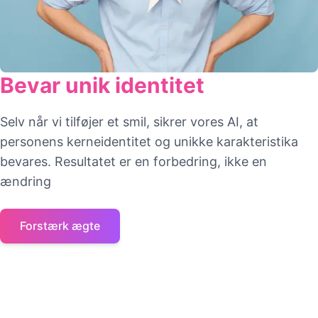
Bevar unik identitet
Selv når vi tilføjer et smil, sikrer vores AI, at
personens kerneidentitet og unikke karakteristika
bevares. Resultatet er en forbedring, ikke en
ændring
Forstærk ægte