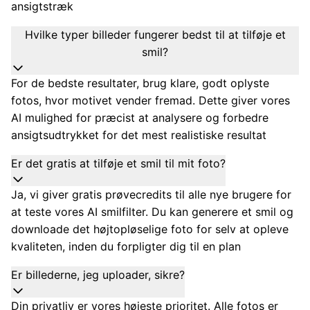
ansigtstræk
Hvilke typer billeder fungerer bedst til at tilføje et
smil?
For de bedste resultater, brug klare, godt oplyste
fotos, hvor motivet vender fremad. Dette giver vores
AI mulighed for præcist at analysere og forbedre
ansigtsudtrykket for det mest realistiske resultat
Er det gratis at tilføje et smil til mit foto?
Ja, vi giver gratis prøvecredits til alle nye brugere for
at teste vores AI smilfilter. Du kan generere et smil og
downloade det højtopløselige foto for selv at opleve
kvaliteten, inden du forpligter dig til en plan
Er billederne, jeg uploader, sikre?
Din privatliv er vores højeste prioritet. Alle fotos er