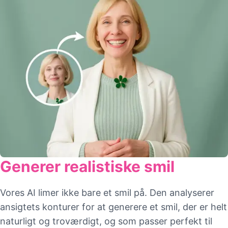
Generer realistiske smil
Vores AI limer ikke bare et smil på. Den analyserer
ansigtets konturer for at generere et smil, der er helt
naturligt og troværdigt, og som passer perfekt til