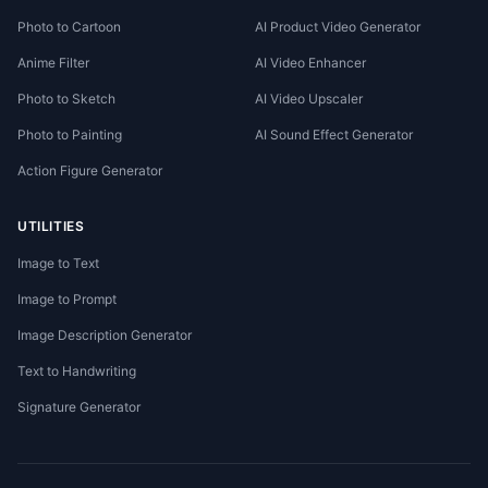
Photo to Cartoon
AI Product Video Generator
Anime Filter
AI Video Enhancer
Photo to Sketch
AI Video Upscaler
Photo to Painting
AI Sound Effect Generator
Action Figure Generator
UTILITIES
Image to Text
Image to Prompt
Image Description Generator
Text to Handwriting
Signature Generator