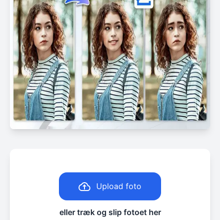
Upload foto
eller træk og slip fotoet her