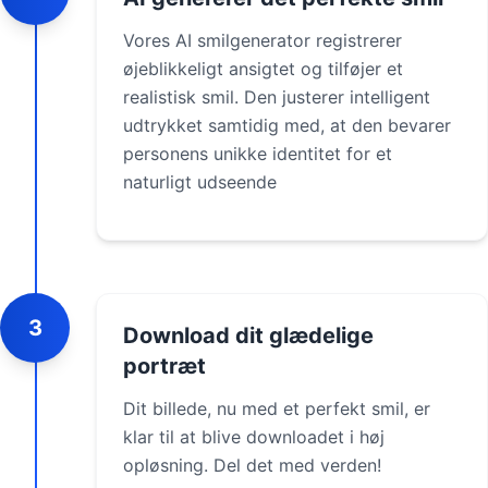
Vores AI smilgenerator registrerer
øjeblikkeligt ansigtet og tilføjer et
realistisk smil. Den justerer intelligent
udtrykket samtidig med, at den bevarer
personens unikke identitet for et
naturligt udseende
3
Download dit glædelige
portræt
Dit billede, nu med et perfekt smil, er
klar til at blive downloadet i høj
opløsning. Del det med verden!