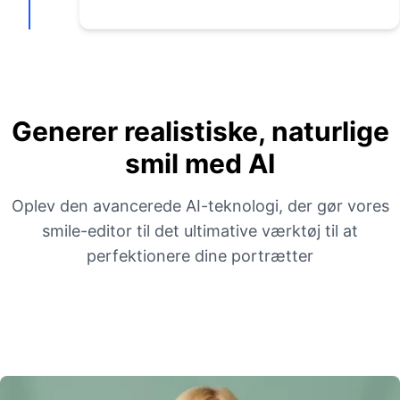
Generer realistiske, naturlige
smil med AI
Oplev den avancerede AI-teknologi, der gør vores
smile-editor til det ultimative værktøj til at
perfektionere dine portrætter