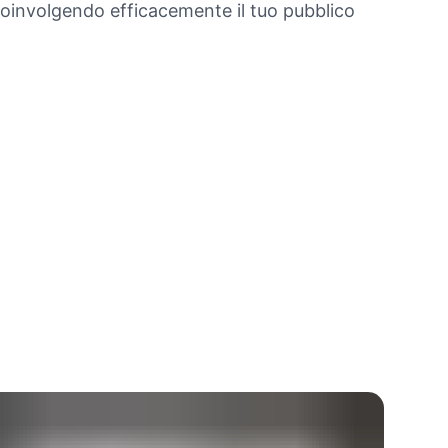
 coinvolgendo efficacemente il tuo pubblico