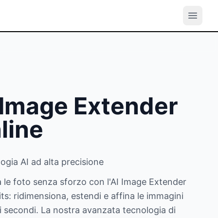
 Image Extender
line
ogia AI ad alta precisione
a le foto senza sforzo con l'AI Image Extender
its: ridimensiona, estendi e affina le immagini
i secondi. La nostra avanzata tecnologia di