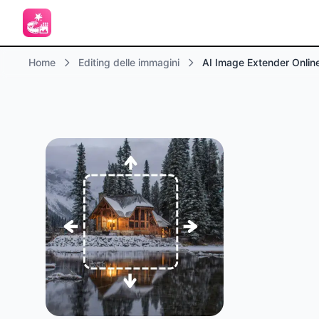
Home
Editing delle immagini
AI Image Extender Onlin