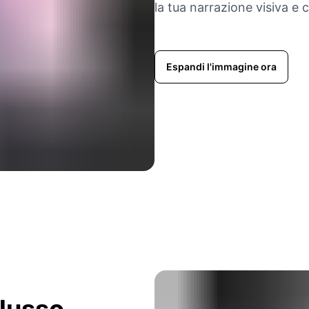
la tua narrazione visiva e
Espandi l'immagine ora