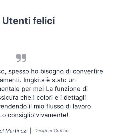
Utenti felici
o, spesso ho bisogno di convertire
tamenti. Imgkits è stato un
ntale per me! La funzione di
sicura che i colori e i dettagli
endendo il mio flusso di lavoro
 Lo consiglio vivamente!
el Martinez
Designer Grafico