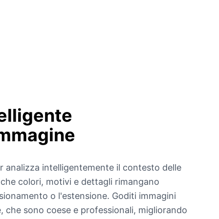
elligente
Immagine
 analizza intelligentemente il contesto delle
che colori, motivi e dettagli rimangano
nsionamento o l'estensione. Goditi immagini
, che sono coese e professionali, migliorando