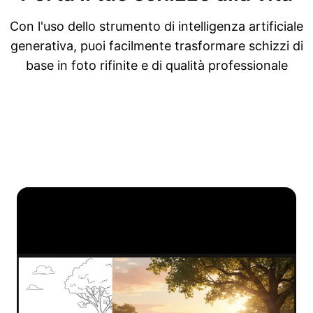
Con l'uso dello strumento di intelligenza artificiale
generativa, puoi facilmente trasformare schizzi di
base in foto rifinite e di qualità professionale