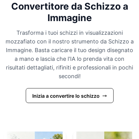
Convertitore da Schizzo a
Immagine
Trasforma i tuoi schizzi in visualizzazioni
mozzafiato con il nostro strumento da Schizzo a
Immagine. Basta caricare il tuo design disegnato
a mano e lascia che l'IA lo prenda vita con
risultati dettagliati, rifiniti e professionali in pochi
secondi!
Inizia a convertire lo schizzo