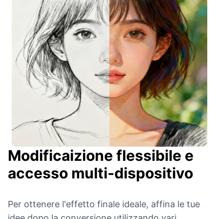
Modificaizione flessibile e
accesso multi-dispositivo
Per ottenere l'effetto finale ideale, affina le tue
idee dopo la conversione utilizzando vari