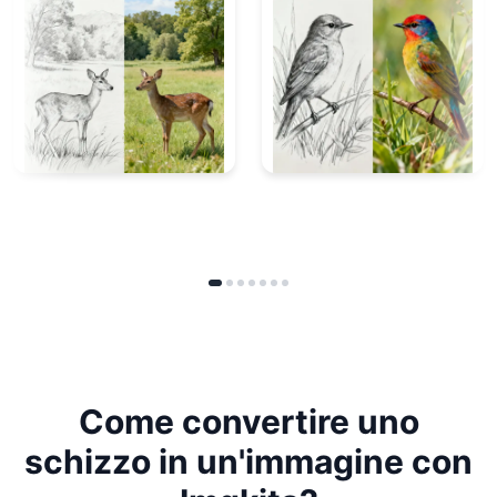
Come convertire uno
schizzo in un'immagine con