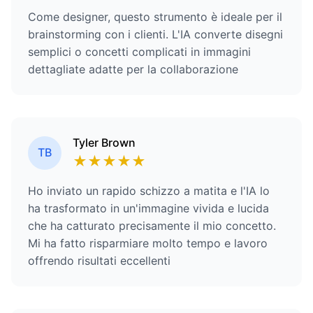
Come designer, questo strumento è ideale per il
brainstorming con i clienti. L'IA converte disegni
semplici o concetti complicati in immagini
dettagliate adatte per la collaborazione
Tyler Brown
TB
★
★
★
★
★
Ho inviato un rapido schizzo a matita e l'IA lo
ha trasformato in un'immagine vivida e lucida
che ha catturato precisamente il mio concetto.
Mi ha fatto risparmiare molto tempo e lavoro
offrendo risultati eccellenti