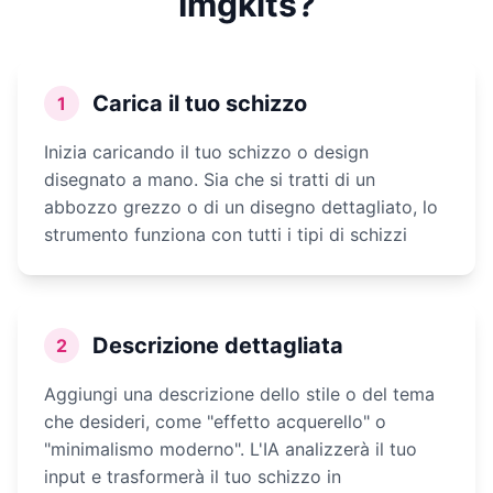
Imgkits?
Carica il tuo schizzo
1
Inizia caricando il tuo schizzo o design
disegnato a mano. Sia che si tratti di un
abbozzo grezzo o di un disegno dettagliato, lo
strumento funziona con tutti i tipi di schizzi
Descrizione dettagliata
2
Aggiungi una descrizione dello stile o del tema
che desideri, come "effetto acquerello" o
"minimalismo moderno". L'IA analizzerà il tuo
input e trasformerà il tuo schizzo in