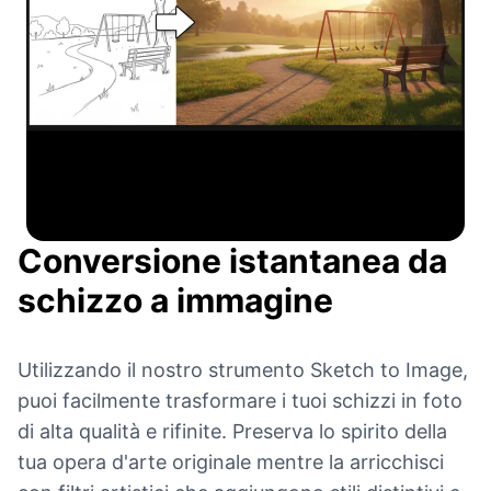
Conversione istantanea da
schizzo a immagine
Utilizzando il nostro strumento Sketch to Image,
puoi facilmente trasformare i tuoi schizzi in foto
di alta qualità e rifinite. Preserva lo spirito della
tua opera d'arte originale mentre la arricchisci