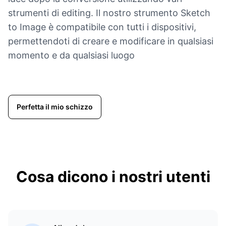
strumenti di editing. Il nostro strumento Sketch
to Image è compatibile con tutti i dispositivi,
permettendoti di creare e modificare in qualsiasi
momento e da qualsiasi luogo
Perfetta il mio schizzo
Cosa dicono i nostri utenti