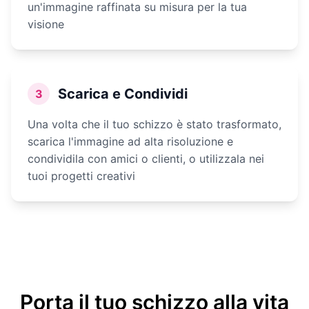
un'immagine raffinata su misura per la tua
visione
Scarica e Condividi
3
Una volta che il tuo schizzo è stato trasformato,
scarica l'immagine ad alta risoluzione e
condividila con amici o clienti, o utilizzala nei
tuoi progetti creativi
Porta il tuo schizzo alla vita