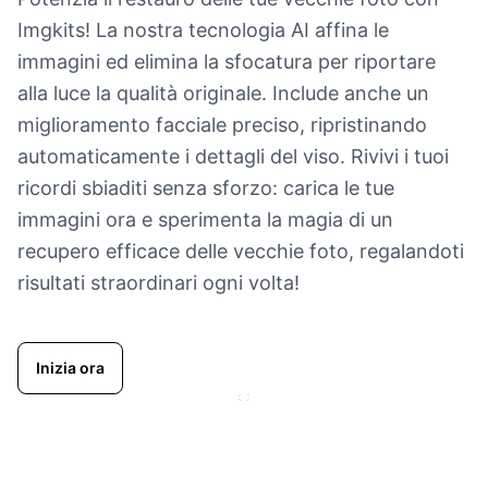
Imgkits! La nostra tecnologia AI affina le
immagini ed elimina la sfocatura per riportare
alla luce la qualità originale. Include anche un
miglioramento facciale preciso, ripristinando
automaticamente i dettagli del viso. Rivivi i tuoi
ricordi sbiaditi senza sforzo: carica le tue
immagini ora e sperimenta la magia di un
recupero efficace delle vecchie foto, regalandoti
risultati straordinari ogni volta!
Inizia ora