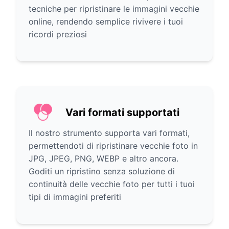
tecniche per ripristinare le immagini vecchie
online, rendendo semplice rivivere i tuoi
ricordi preziosi
Vari formati supportati
Il nostro strumento supporta vari formati,
permettendoti di ripristinare vecchie foto in
JPG, JPEG, PNG, WEBP e altro ancora.
Goditi un ripristino senza soluzione di
continuità delle vecchie foto per tutti i tuoi
tipi di immagini preferiti