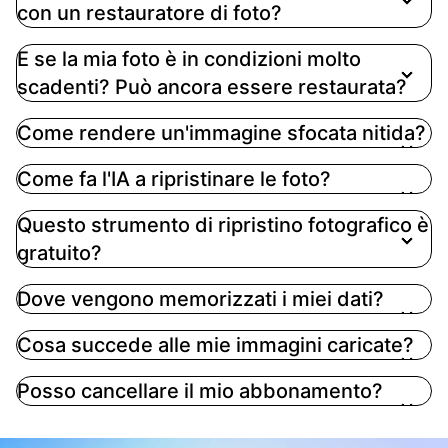
con un restauratore di foto?
E se la mia foto è in condizioni molto
scadenti? Può ancora essere restaurata?
Come rendere un'immagine sfocata nitida?
Come fa l'IA a ripristinare le foto?
Questo strumento di ripristino fotografico è
gratuito?
Dove vengono memorizzati i miei dati?
Cosa succede alle mie immagini caricate?
Posso cancellare il mio abbonamento?