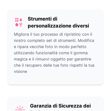
Strumenti di
personalizzazione diversi
Migliora il tuo processo di ripristino con il
nostro completo set di strumenti. Modifica
e ripara vecchie foto in modo perfetto
utilizzando funzionalità come il gomma
magica e il rimuovi oggetto per garantire
che il recupero delle tue foto rispetti la tua
visione
Garanzia di Sicurezza dei