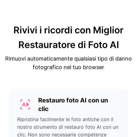
Rivivi i ricordi con
Miglior
Restauratore di Foto AI
Rimuovi automaticamente qualsiasi tipo di danno
fotografico nel tuo browser
Restauro foto AI con un
clic
Ripristina facilmente le foto antiche con il
nostro strumento di restauro foto AI con un
clic. Non sono necessarie competenze