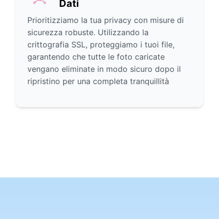
Dati
Prioritizziamo la tua privacy con misure di
sicurezza robuste. Utilizzando la
crittografia SSL, proteggiamo i tuoi file,
garantendo che tutte le foto caricate
vengano eliminate in modo sicuro dopo il
ripristino per una completa tranquillità