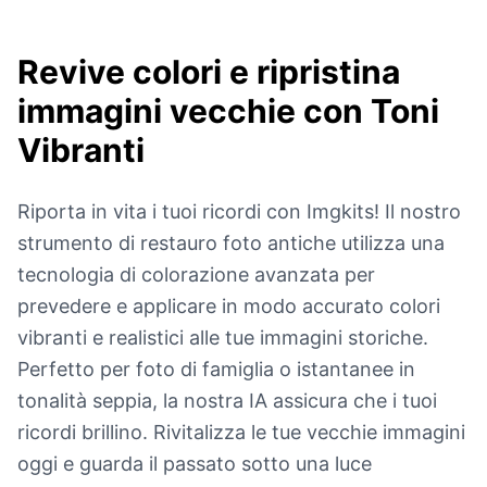
Revive colori e ripristina
immagini vecchie con
Toni
Vibranti
Riporta in vita i tuoi ricordi con Imgkits! Il nostro
strumento di restauro foto antiche utilizza una
tecnologia di colorazione avanzata per
prevedere e applicare in modo accurato colori
vibranti e realistici alle tue immagini storiche.
Perfetto per foto di famiglia o istantanee in
tonalità seppia, la nostra IA assicura che i tuoi
ricordi brillino. Rivitalizza le tue vecchie immagini
oggi e guarda il passato sotto una luce