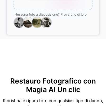
Nessuna foto a disposizione? Prova uno di loro
Restauro Fotografico con
Magia AI
Un clic
Ripristina e ripara foto con qualsiasi tipo di danno,