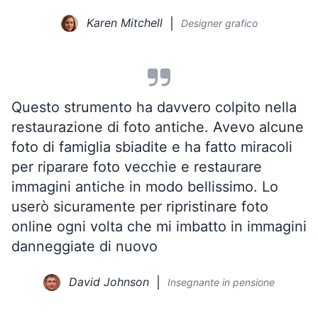
Karen Mitchell
Designer grafico
Questo strumento ha davvero colpito nella
restaurazione di foto antiche. Avevo alcune
foto di famiglia sbiadite e ha fatto miracoli
per riparare foto vecchie e restaurare
immagini antiche in modo bellissimo. Lo
userò sicuramente per ripristinare foto
online ogni volta che mi imbatto in immagini
danneggiate di nuovo
David Johnson
Insegnante in pensione