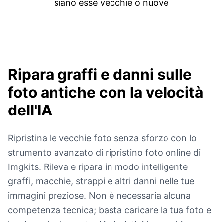
siano esse vecchie o nuove
Ripara graffi e danni sulle
foto antiche
con la velocità
dell'IA
Ripristina le vecchie foto senza sforzo con lo
strumento avanzato di ripristino foto online di
Imgkits. Rileva e ripara in modo intelligente
graffi, macchie, strappi e altri danni nelle tue
immagini preziose. Non è necessaria alcuna
competenza tecnica; basta caricare la tua foto e