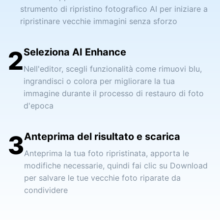
strumento di ripristino fotografico AI per iniziare a
ripristinare vecchie immagini senza sforzo
2
Seleziona AI Enhance
Nell'editor, scegli funzionalità come rimuovi blu,
ingrandisci o colora per migliorare la tua
immagine durante il processo di restauro di foto
d'epoca
3
Anteprima del risultato e scarica
Anteprima la tua foto ripristinata, apporta le
modifiche necessarie, quindi fai clic su Download
per salvare le tue vecchie foto riparate da
condividere