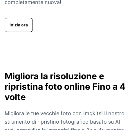
completamente nuova!
Inizia ora
Migliora la risoluzione e
ripristina foto online
Fino a 4
volte
Migliora le tue vecchie foto con Imgkits! Il nostro
strumento di ripristino fotografico basato su AI