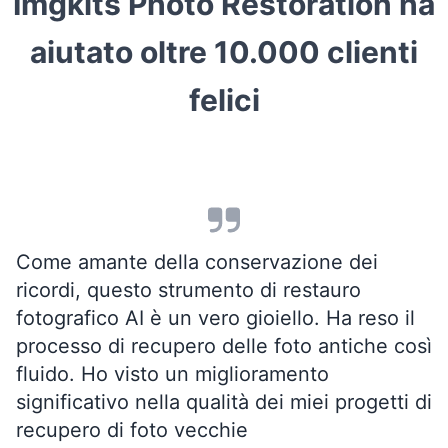
Imgkits Photo Restoration ha
aiutato oltre 10.000 clienti
felici
Come amante della conservazione dei
ricordi, questo strumento di restauro
fotografico AI è un vero gioiello. Ha reso il
processo di recupero delle foto antiche così
fluido. Ho visto un miglioramento
significativo nella qualità dei miei progetti di
recupero di foto vecchie