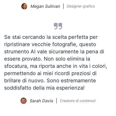
Megan Sullivan
Designer grafico
Se stai cercando la scelta perfetta per
ripristinare vecchie fotografie, questo
strumento AI vale sicuramente la pena di
essere provato. Non solo elimina la
sfocatura, ma riporta anche in vita i colori,
permettendo ai miei ricordi preziosi di
brillare di nuovo. Sono estremamente
soddisfatto della mia esperienza!
Sarah Davis
Creatore di contenuti