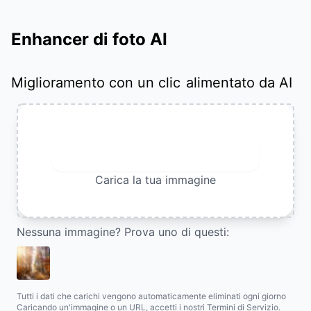
Enhancer di foto AI
Miglioramento con un clic
alimentato da AI
Carica immagine
Carica la tua immagine
Nessuna immagine? Prova uno di questi:
Tutti i dati che carichi vengono automaticamente eliminati ogni giorno
Caricando un'immagine o un URL, accetti i nostri Termini di Servizio.