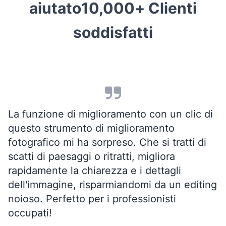
aiutato
10,000+
Clienti
soddisfatti
La funzione di miglioramento con un clic di
questo strumento di miglioramento
fotografico mi ha sorpreso. Che si tratti di
scatti di paesaggi o ritratti, migliora
rapidamente la chiarezza e i dettagli
dell'immagine, risparmiandomi da un editing
noioso. Perfetto per i professionisti
occupati!