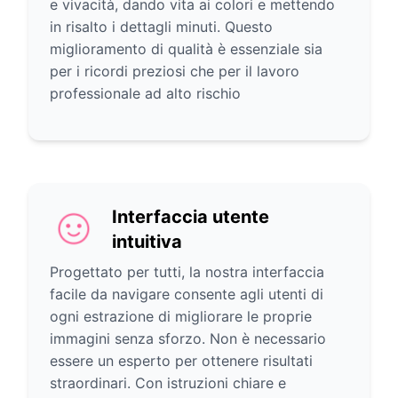
e vivacità, dando vita ai colori e mettendo
in risalto i dettagli minuti. Questo
miglioramento di qualità è essenziale sia
per i ricordi preziosi che per il lavoro
professionale ad alto rischio
Interfaccia utente
intuitiva
Progettato per tutti, la nostra interfaccia
facile da navigare consente agli utenti di
ogni estrazione di migliorare le proprie
immagini senza sforzo. Non è necessario
essere un esperto per ottenere risultati
straordinari. Con istruzioni chiare e