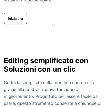
Inizia ora
Editing semplificato con
Soluzioni con un clic
Goditi la semplicità della modifica con un clic
grazie alla nostra intuitiva funzione di
miglioramento. Progettato per essere facile da
usare, questo strumento consente a chiunque di