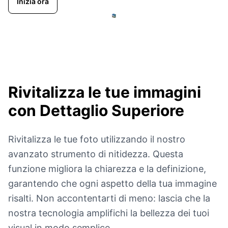
Inizia ora
Rivitalizza le tue immagini
con
Dettaglio Superiore
Rivitalizza le tue foto utilizzando il nostro
avanzato strumento di nitidezza. Questa
funzione migliora la chiarezza e la definizione,
garantendo che ogni aspetto della tua immagine
risalti. Non accontentarti di meno: lascia che la
nostra tecnologia amplifichi la bellezza dei tuoi
visual in modo semplice