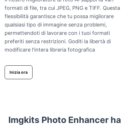
formati di file, tra cui JPEG, PNG e TIFF. Questa
flessibilità garantisce che tu possa migliorare
qualsiasi tipo di immagine senza problemi,
permettendoti di lavorare con i tuoi formati
preferiti senza restrizioni. Goditi la libertà di
modificare l'intera libreria fotografica
Inizia ora
Imgkits Photo Enhancer ha