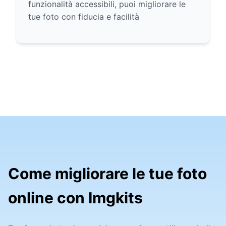
funzionalità accessibili, puoi migliorare le
tue foto con fiducia e facilità
Come migliorare le tue foto
online con Imgkits