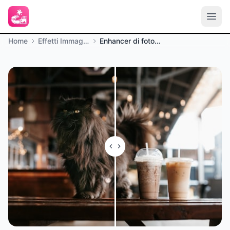
Home
Effetti Immagine
Enhancer di foto AI