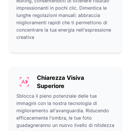
editing, consentendoti di ottenere risultati
impressionanti in pochi clic. Dimentica le
lunghe regolazioni manuali: abbraccia
miglioramenti rapidi che ti permettono di
concentrare la tua energia nell'espressione
creativa
Chiarezza Visiva
Superiore
Sblocca il pieno potenziale delle tue
immagini con la nostra tecnologia di
miglioramento all'avanguardia. Riducendo
efficacemente l'ombra, le tue foto
guadagneranno un nuovo livello di nitidezza