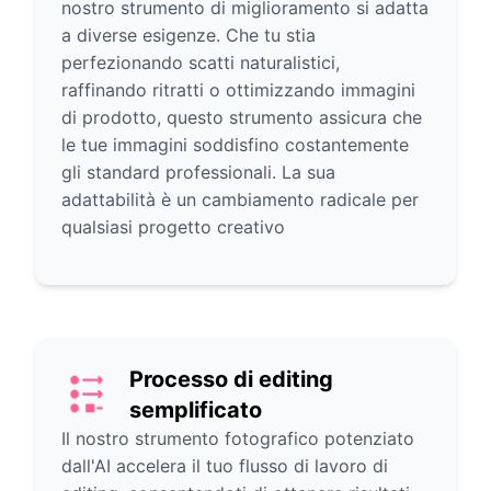
nostro strumento di miglioramento si adatta
a diverse esigenze. Che tu stia
perfezionando scatti naturalistici,
raffinando ritratti o ottimizzando immagini
di prodotto, questo strumento assicura che
le tue immagini soddisfino costantemente
gli standard professionali. La sua
adattabilità è un cambiamento radicale per
qualsiasi progetto creativo
Processo di editing
semplificato
Il nostro strumento fotografico potenziato
dall'AI accelera il tuo flusso di lavoro di