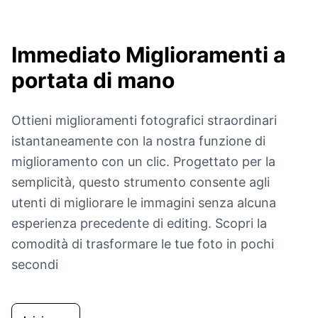
Immediato
Miglioramenti a
portata di mano
Ottieni miglioramenti fotografici straordinari
istantaneamente con la nostra funzione di
miglioramento con un clic. Progettato per la
semplicità, questo strumento consente agli
utenti di migliorare le immagini senza alcuna
esperienza precedente di editing. Scopri la
comodità di trasformare le tue foto in pochi
secondi