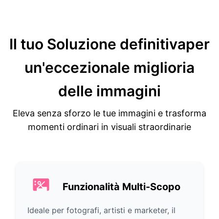
Il tuo
Soluzione definitiva
per
un'eccezionale miglioria
delle immagini
Eleva senza sforzo le tue immagini e trasforma
momenti ordinari in visuali straordinarie
Funzionalità Multi-Scopo
Ideale per fotografi, artisti e marketer, il