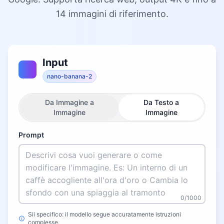
14 immagini di riferimento.
Input
nano-banana-2
Da Immagine a
Da Testo a
Immagine
Immagine
Prompt
0/1000
Sii specifico: il modello segue accuratamente istruzioni
complesse.