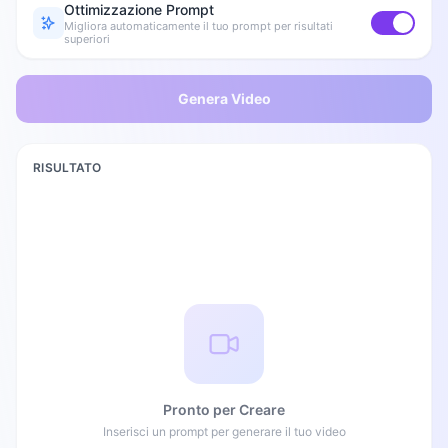
Ottimizzazione Prompt
Migliora automaticamente il tuo prompt per risultati
superiori
Genera Video
RISULTATO
Pronto per Creare
Inserisci un prompt per generare il tuo video