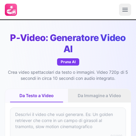
P-Video: Generatore Video
AI
Pruna AI
Crea video spettacolari da testo o immagini. Video 720p di 5
secondi in circa 10 secondi con audio integrato.
Da Testo a Video
Da Immagine a Video