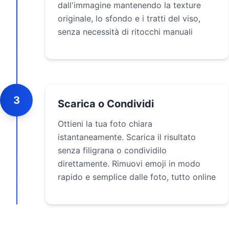
dall'immagine mantenendo la texture
originale, lo sfondo e i tratti del viso,
senza necessità di ritocchi manuali
3
Scarica o Condividi
Ottieni la tua foto chiara
istantaneamente. Scarica il risultato
senza filigrana o condividilo
direttamente. Rimuovi emoji in modo
rapido e semplice dalle foto, tutto online