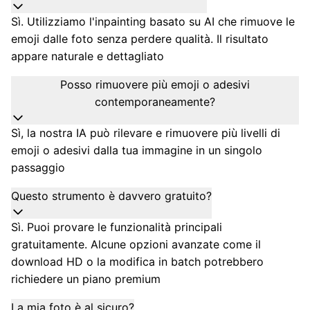
Sì. Utilizziamo l'inpainting basato su AI che rimuove le
emoji dalle foto senza perdere qualità. Il risultato
appare naturale e dettagliato
Posso rimuovere più emoji o adesivi
contemporaneamente?
Sì, la nostra IA può rilevare e rimuovere più livelli di
emoji o adesivi dalla tua immagine in un singolo
passaggio
Questo strumento è davvero gratuito?
Sì. Puoi provare le funzionalità principali
gratuitamente. Alcune opzioni avanzate come il
download HD o la modifica in batch potrebbero
richiedere un piano premium
La mia foto è al sicuro?