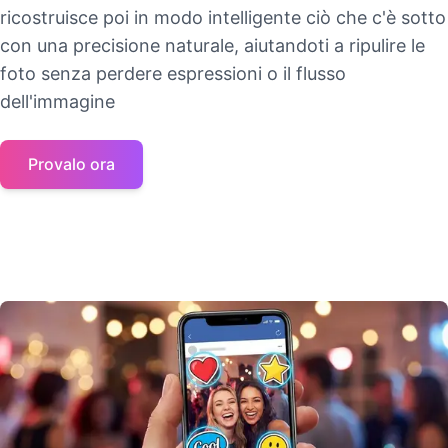
ricostruisce poi in modo intelligente ciò che c'è sotto
con una precisione naturale, aiutandoti a ripulire le
foto senza perdere espressioni o il flusso
dell'immagine
Provalo ora