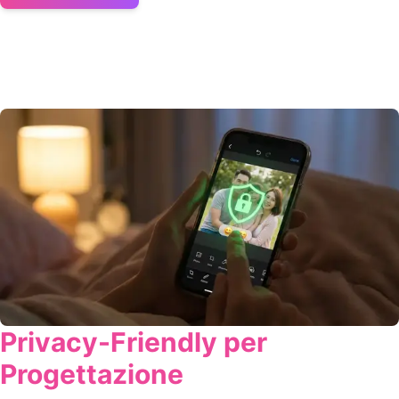
Privacy-Friendly per
Progettazione