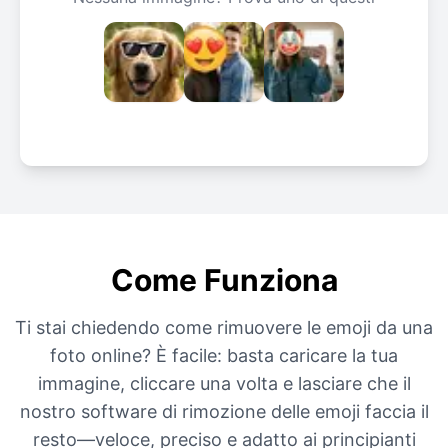
Come Funziona
Ti stai chiedendo come rimuovere le emoji da una
foto online? È facile: basta caricare la tua
immagine, cliccare una volta e lasciare che il
nostro software di rimozione delle emoji faccia il
resto—veloce, preciso e adatto ai principianti