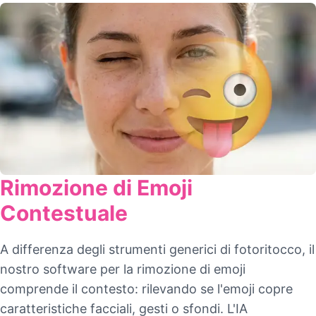
Rimozione di Emoji
Contestuale
A differenza degli strumenti generici di fotoritocco, il
nostro software per la rimozione di emoji
comprende il contesto: rilevando se l'emoji copre
caratteristiche facciali, gesti o sfondi. L'IA