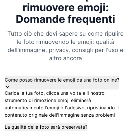
rimuovere emoji:
Domande frequenti
Tutto ciò che devi sapere su come ripulire
le foto rimuovendo le emoji: qualità
dell'immagine, privacy, consigli per l'uso e
altro ancora
Come posso rimuovere le emoji da una foto online?
Carica la tua foto, clicca una volta e il nostro
strumento di rimozione emoji eliminerà
automaticamente l'emoji o l'adesivo, ripristinando il
contenuto originale dell'immagine senza problemi
La qualità della foto sarà preservata?