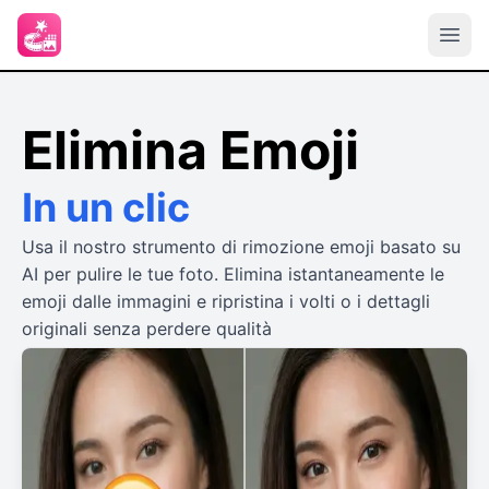
Elimina Emoji
In un clic
Usa il nostro strumento di rimozione emoji basato su
AI per pulire le tue foto. Elimina istantaneamente le
emoji dalle immagini e ripristina i volti o i dettagli
originali senza perdere qualità