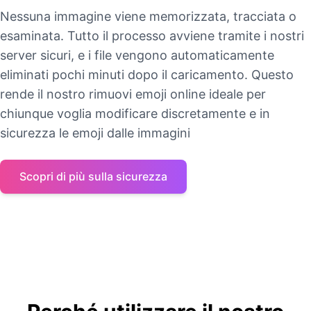
Nessuna immagine viene memorizzata, tracciata o
esaminata. Tutto il processo avviene tramite i nostri
server sicuri, e i file vengono automaticamente
eliminati pochi minuti dopo il caricamento. Questo
rende il nostro rimuovi emoji online ideale per
chiunque voglia modificare discretamente e in
sicurezza le emoji dalle immagini
Scopri di più sulla sicurezza