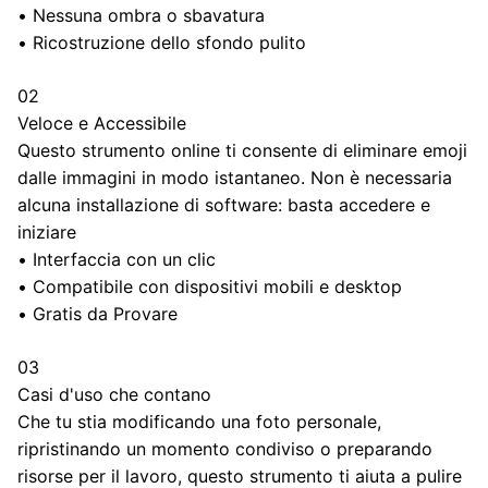
•
Nessuna ombra o sbavatura
•
Ricostruzione dello sfondo pulito
02
Veloce e Accessibile
Questo strumento online ti consente di eliminare emoji
dalle immagini in modo istantaneo. Non è necessaria
alcuna installazione di software: basta accedere e
iniziare
•
Interfaccia con un clic
•
Compatibile con dispositivi mobili e desktop
•
Gratis da Provare
03
Casi d'uso che contano
Che tu stia modificando una foto personale,
ripristinando un momento condiviso o preparando
risorse per il lavoro, questo strumento ti aiuta a pulire