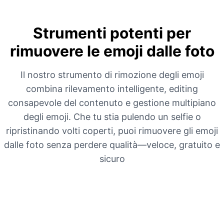
Strumenti potenti per
rimuovere le emoji dalle foto
Il nostro strumento di rimozione degli emoji
combina rilevamento intelligente, editing
consapevole del contenuto e gestione multipiano
degli emoji. Che tu stia pulendo un selfie o
ripristinando volti coperti, puoi rimuovere gli emoji
dalle foto senza perdere qualità—veloce, gratuito e
sicuro