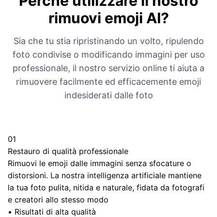
Perché utilizzare il nostro
rimuovi emoji AI?
Sia che tu stia ripristinando un volto, ripulendo
foto condivise o modificando immagini per uso
professionale, il nostro servizio online ti aiuta a
rimuovere facilmente ed efficacemente emoji
indesiderati dalle foto
01
Restauro di qualità professionale
Rimuovi le emoji dalle immagini senza sfocature o
distorsioni. La nostra intelligenza artificiale mantiene
la tua foto pulita, nitida e naturale, fidata da fotografi
e creatori allo stesso modo
•
Risultati di alta qualità