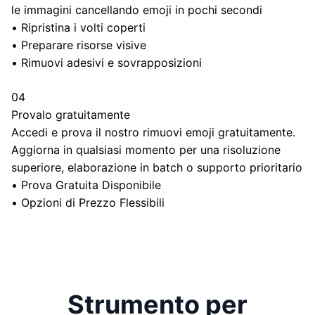
le immagini cancellando emoji in pochi secondi
•
Ripristina i volti coperti
•
Preparare risorse visive
•
Rimuovi adesivi e sovrapposizioni
04
Provalo gratuitamente
Accedi e prova il nostro rimuovi emoji gratuitamente.
Aggiorna in qualsiasi momento per una risoluzione
superiore, elaborazione in batch o supporto prioritario
•
Prova Gratuita Disponibile
•
Opzioni di Prezzo Flessibili
Strumento per