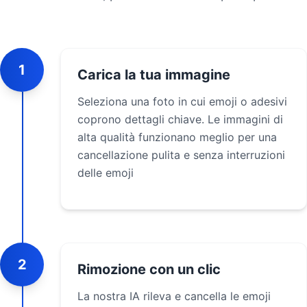
1
Carica la tua immagine
Seleziona una foto in cui emoji o adesivi
coprono dettagli chiave. Le immagini di
alta qualità funzionano meglio per una
cancellazione pulita e senza interruzioni
delle emoji
2
Rimozione con un clic
La nostra IA rileva e cancella le emoji