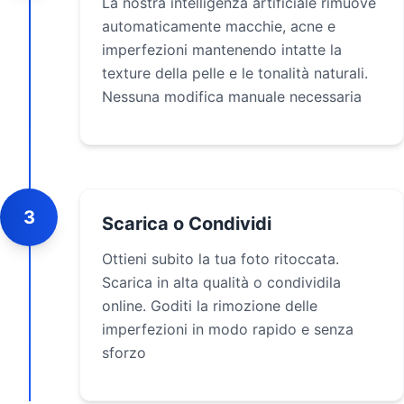
La nostra intelligenza artificiale rimuove
automaticamente macchie, acne e
imperfezioni mantenendo intatte la
texture della pelle e le tonalità naturali.
Nessuna modifica manuale necessaria
3
Scarica o Condividi
Ottieni subito la tua foto ritoccata.
Scarica in alta qualità o condividila
online. Goditi la rimozione delle
imperfezioni in modo rapido e senza
sforzo