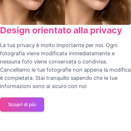
Design orientato alla privacy
La tua privacy è molto importante per noi. Ogni
fotografia viene modificata immediatamente e
nessuna foto viene conservata o condivisa.
Cancelliamo le tue fotografie non appena la modifica
è completata. Stai tranquillo sapendo che le tue
informazioni sono al sicuro con noi
Scopri di più