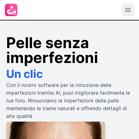
Pelle senza
imperfezioni
Un clic
Con il nostro software per la rimozione delle
imperfezioni tramite AI, puoi migliorare facilmente le
tue foto. Rimuoviamo le imperfezioni della pelle
mantenendo le trame naturali e offrendo dettagli di
alta qualità