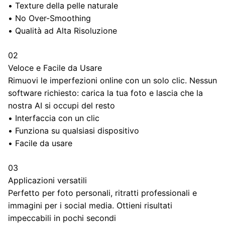
•
Texture della pelle naturale
•
No Over-Smoothing
•
Qualità ad Alta Risoluzione
02
Veloce e Facile da Usare
Rimuovi le imperfezioni online con un solo clic. Nessun
software richiesto: carica la tua foto e lascia che la
nostra AI si occupi del resto
•
Interfaccia con un clic
•
Funziona su qualsiasi dispositivo
•
Facile da usare
03
Applicazioni versatili
Perfetto per foto personali, ritratti professionali e
immagini per i social media. Ottieni risultati
impeccabili in pochi secondi