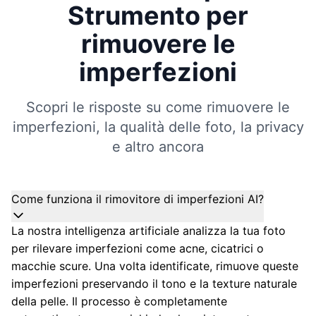
Strumento per
rimuovere le
imperfezioni
Scopri le risposte su come rimuovere le
imperfezioni, la qualità delle foto, la privacy
e altro ancora
Come funziona il rimovitore di imperfezioni AI?
La nostra intelligenza artificiale analizza la tua foto
per rilevare imperfezioni come acne, cicatrici o
macchie scure. Una volta identificate, rimuove queste
imperfezioni preservando il tono e la texture naturale
della pelle. Il processo è completamente