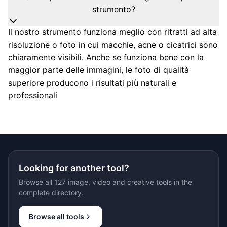
strumento?
Il nostro strumento funziona meglio con ritratti ad alta
risoluzione o foto in cui macchie, acne o cicatrici sono
chiaramente visibili. Anche se funziona bene con la
maggior parte delle immagini, le foto di qualità
superiore producono i risultati più naturali e
professionali
Looking for another tool?
Browse all 127 image, video and creative tools in the
complete directory.
Browse all tools