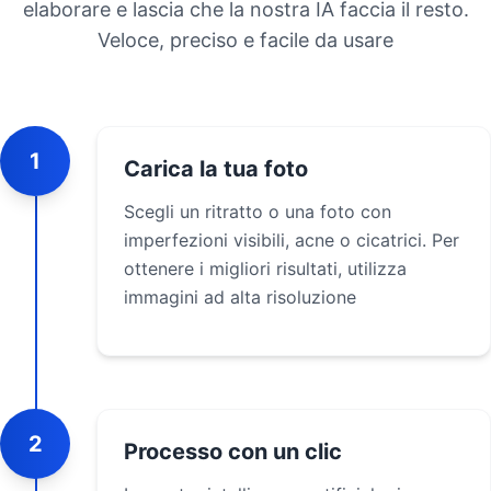
elaborare e lascia che la nostra IA faccia il resto.
Veloce, preciso e facile da usare
1
Carica la tua foto
Scegli un ritratto o una foto con
imperfezioni visibili, acne o cicatrici. Per
ottenere i migliori risultati, utilizza
immagini ad alta risoluzione
2
Processo con un clic