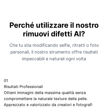
Perché utilizzare il nostro
rimuovi difetti AI?
Che tu stia modificando selfie, ritratti o foto
personali, il nostro strumento offre risultati
impeccabili e naturali ogni volta
01
Risultati Professionali
Ottieni immagini della massima qualità senza
compromettere la naturale texture della pelle.
Apprezzato e valorizzato da creatori e fotografi