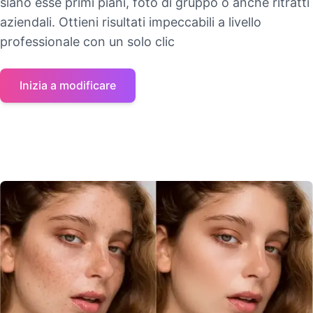
siano esse primi piani, foto di gruppo o anche ritratti
aziendali. Ottieni risultati impeccabili a livello
professionale con un solo clic
Inizia a modificare