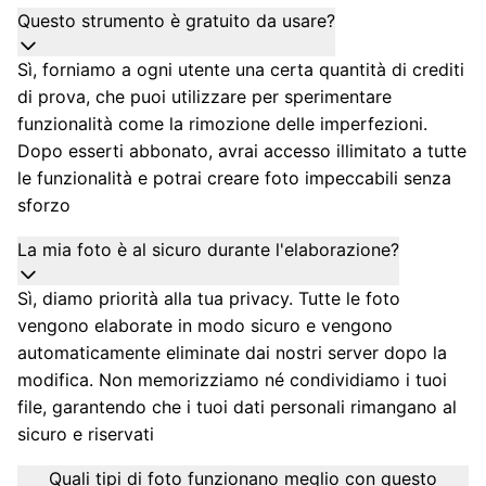
Questo strumento è gratuito da usare?
Sì, forniamo a ogni utente una certa quantità di crediti
di prova, che puoi utilizzare per sperimentare
funzionalità come la rimozione delle imperfezioni.
Dopo esserti abbonato, avrai accesso illimitato a tutte
le funzionalità e potrai creare foto impeccabili senza
sforzo
La mia foto è al sicuro durante l'elaborazione?
Sì, diamo priorità alla tua privacy. Tutte le foto
vengono elaborate in modo sicuro e vengono
automaticamente eliminate dai nostri server dopo la
modifica. Non memorizziamo né condividiamo i tuoi
file, garantendo che i tuoi dati personali rimangano al
sicuro e riservati
Quali tipi di foto funzionano meglio con questo