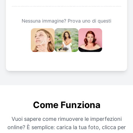
Nessuna immagine? Prova uno di questi
Come Funziona
Vuoi sapere come rimuovere le imperfezioni
online? È semplice: carica la tua foto, clicca per