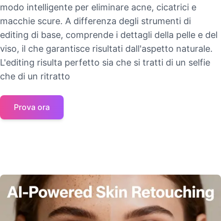
modo intelligente per eliminare acne, cicatrici e
macchie scure. A differenza degli strumenti di
editing di base, comprende i dettagli della pelle e del
viso, il che garantisce risultati dall'aspetto naturale.
L'editing risulta perfetto sia che si tratti di un selfie
che di un ritratto
Prova ora