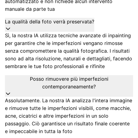
automatizzato e non richiede alcun intervento
manuale da parte tua
La qualità della foto verrà preservata?
Sì, la nostra IA utilizza tecniche avanzate di inpainting
per garantire che le imperfezioni vengano rimosse
senza compromettere la qualità fotografica. I risultati
sono ad alta risoluzione, naturali e dettagliati, facendo
sembrare le tue foto professionali e rifinite
Posso rimuovere più imperfezioni
contemporaneamente?
Assolutamente. La nostra IA analizza l'intera immagine
e rimuove tutte le imperfezioni visibili, come macchie,
acne, cicatrici e altre imperfezioni in un solo
passaggio. Ciò garantisce un risultato finale coerente
e impeccabile in tutta la foto