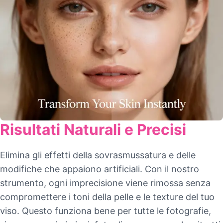
Risultati Naturali e Precisi
Elimina gli effetti della sovrasmussatura e delle
modifiche che appaiono artificiali. Con il nostro
strumento, ogni imprecisione viene rimossa senza
compromettere i toni della pelle e le texture del tuo
viso. Questo funziona bene per tutte le fotografie,