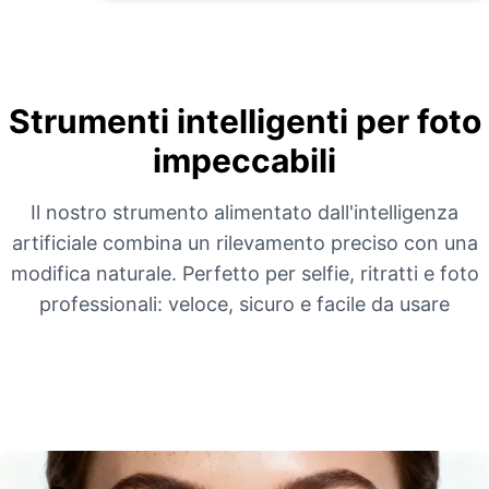
Strumenti intelligenti per foto
impeccabili
Il nostro strumento alimentato dall'intelligenza
artificiale combina un rilevamento preciso con una
modifica naturale. Perfetto per selfie, ritratti e foto
professionali: veloce, sicuro e facile da usare