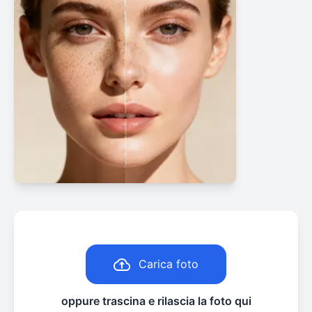
Carica foto
oppure trascina e rilascia la foto qui