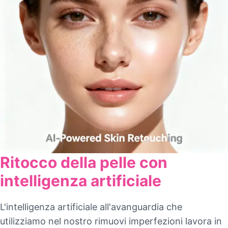
Ritocco della pelle con
intelligenza artificiale
L'intelligenza artificiale all'avanguardia che
utilizziamo nel nostro rimuovi imperfezioni lavora in