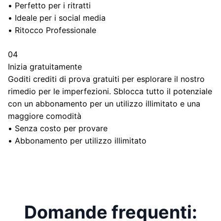
•
Perfetto per i ritratti
•
Ideale per i social media
•
Ritocco Professionale
04
Inizia gratuitamente
Goditi crediti di prova gratuiti per esplorare il nostro
rimedio per le imperfezioni. Sblocca tutto il potenziale
con un abbonamento per un utilizzo illimitato e una
maggiore comodità
•
Senza costo per provare
•
Abbonamento per utilizzo illimitato
Domande frequenti: