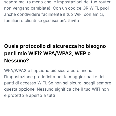
scadrà mai (a meno che le impostazioni del tuo router
non vengano cambiate). Con un codice QR WiFi, puoi
anche condividere facilmente il tuo WiFi con amici,
familiari e clienti se gestisci un'attività
Quale protocollo di sicurezza ho bisogno
per il mio WiFi? WPA/WPA2, WEP o
Nessuno?
WPA/WPA2 è l'opzione più sicura ed è anche
l'impostazione predefinita per la maggior parte dei
punti di accesso WiFi. Se non sei sicuro, scegli sempre
questa opzione. Nessuno significa che il tuo WiFi non
è protetto e aperto a tutti