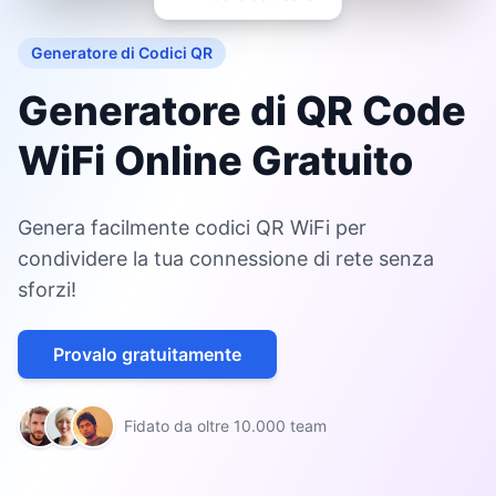
Generatore di Codici QR
Generatore di QR Code
WiFi Online Gratuito
Genera facilmente codici QR WiFi per
condividere la tua connessione di rete senza
sforzi!
Provalo gratuitamente
Fidato da oltre 10.000 team