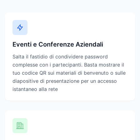
Eventi e Conferenze Aziendali
Salta il fastidio di condividere password
complesse con i partecipanti. Basta mostrare il
tuo codice QR sui materiali di benvenuto o sulle
diapositive di presentazione per un accesso
istantaneo alla rete