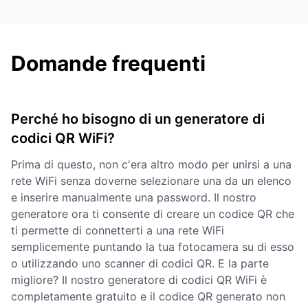
Domande frequenti
Perché ho bisogno di un generatore di
codici QR WiFi?
Prima di questo, non c'era altro modo per unirsi a una
rete WiFi senza doverne selezionare una da un elenco
e inserire manualmente una password. Il nostro
generatore ora ti consente di creare un codice QR che
ti permette di connetterti a una rete WiFi
semplicemente puntando la tua fotocamera su di esso
o utilizzando uno scanner di codici QR. E la parte
migliore? Il nostro generatore di codici QR WiFi è
completamente gratuito e il codice QR generato non