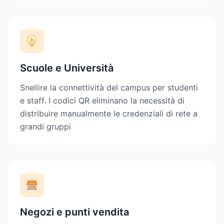
Scuole e Università
Snellire la connettività del campus per studenti
e staff. I codici QR eliminano la necessità di
distribuire manualmente le credenziali di rete a
grandi gruppi
Negozi e punti vendita