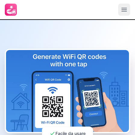
Facile da usare