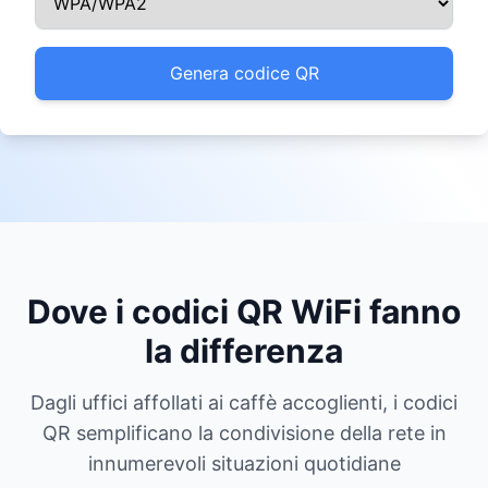
Genera codice QR
Dove i codici QR WiFi fanno
la differenza
Dagli uffici affollati ai caffè accoglienti, i codici
QR semplificano la condivisione della rete in
innumerevoli situazioni quotidiane