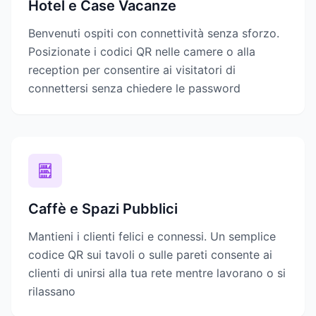
Hotel e Case Vacanze
Benvenuti ospiti con connettività senza sforzo.
Posizionate i codici QR nelle camere o alla
reception per consentire ai visitatori di
connettersi senza chiedere le password
Caffè e Spazi Pubblici
Mantieni i clienti felici e connessi. Un semplice
codice QR sui tavoli o sulle pareti consente ai
clienti di unirsi alla tua rete mentre lavorano o si
rilassano