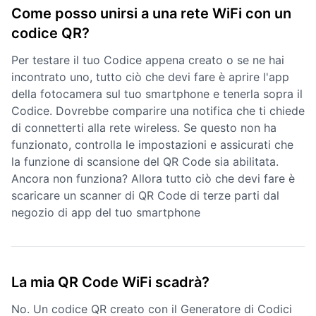
Come posso unirsi a una rete WiFi con un
codice QR?
Per testare il tuo Codice appena creato o se ne hai
incontrato uno, tutto ciò che devi fare è aprire l'app
della fotocamera sul tuo smartphone e tenerla sopra il
Codice. Dovrebbe comparire una notifica che ti chiede
di connetterti alla rete wireless. Se questo non ha
funzionato, controlla le impostazioni e assicurati che
la funzione di scansione del QR Code sia abilitata.
Ancora non funziona? Allora tutto ciò che devi fare è
scaricare un scanner di QR Code di terze parti dal
negozio di app del tuo smartphone
La mia QR Code WiFi scadrà?
No. Un codice QR creato con il Generatore di Codici