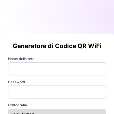
Generatore di Codice QR WiFi
Nome della rete
Password
Crittografia