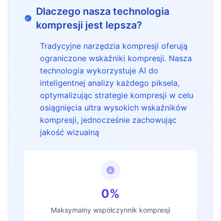
Dlaczego nasza technologia
kompresji jest lepsza?
Tradycyjne narzędzia kompresji oferują
ograniczone wskaźniki kompresji. Nasza
technologia wykorzystuje AI do
inteligentnej analizy każdego piksela,
optymalizując strategie kompresji w celu
osiągnięcia ultra wysokich wskaźników
kompresji, jednocześnie zachowując
jakość wizualną
0%
Maksymalny współczynnik kompresji