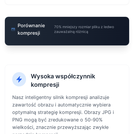
Porównanie
70% mniejszy rozmiar pliku z ledwo
zauważalną różnicą
kompresji
Wysoka współczynnik
kompresji
Nasz inteligentny silnik kompresji analizuje
zawartość obrazu i automatycznie wybiera
optymalną strategię kompresji. Obrazy JPG i
PNG mogą być zredukowane o 50-90%
wielkości, znacznie przewyższając zwykłe