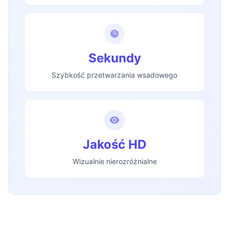
Sekundy
Szybkość przetwarzania wsadowego
Jakość HD
Wizualnie nierozróżnialne