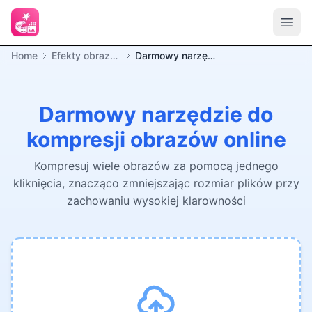
Home
Efekty obrazów
Darmowy narzędzie do kompresji obrazów online
Darmowy narzędzie do
kompresji obrazów online
Kompresuj wiele obrazów za pomocą jednego
kliknięcia, znacząco zmniejszając rozmiar plików przy
zachowaniu wysokiej klarowności