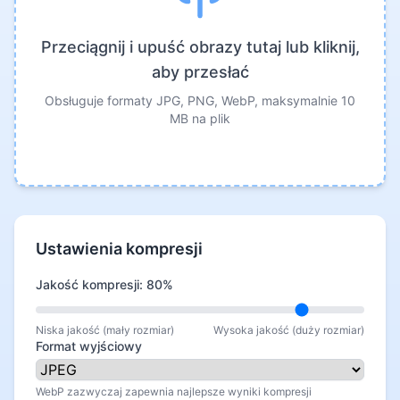
Przeciągnij i upuść obrazy tutaj lub kliknij,
aby przesłać
Obsługuje formaty JPG, PNG, WebP, maksymalnie 10
MB na plik
Ustawienia kompresji
Jakość kompresji: 80%
Niska jakość (mały rozmiar)
Wysoka jakość (duży rozmiar)
Format wyjściowy
WebP zazwyczaj zapewnia najlepsze wyniki kompresji