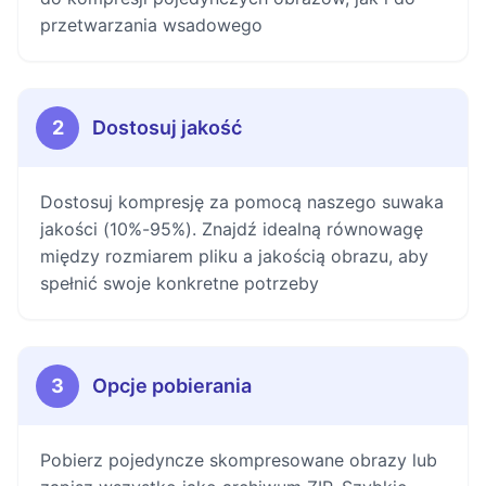
przetwarzania wsadowego
2
Dostosuj jakość
Dostosuj kompresję za pomocą naszego suwaka
jakości (10%-95%). Znajdź idealną równowagę
między rozmiarem pliku a jakością obrazu, aby
spełnić swoje konkretne potrzeby
3
Opcje pobierania
Pobierz pojedyncze skompresowane obrazy lub