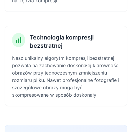
narzędzia kompresji
Technologia kompresji
bezstratnej
Nasz unikalny algorytm kompresji bezstratnej
pozwala na zachowanie doskonałej klarowności
obrazów przy jednoczesnym zmniejszeniu
rozmiaru pliku. Nawet profesjonalne fotografie i
szczegółowe obrazy mogą być
skompresowane w sposób doskonały