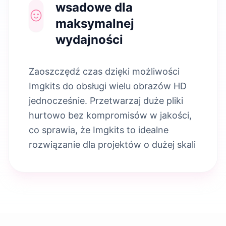
wsadowe dla
maksymalnej
wydajności
Zaoszczędź czas dzięki możliwości
Imgkits do obsługi wielu obrazów HD
jednocześnie. Przetwarzaj duże pliki
hurtowo bez kompromisów w jakości,
co sprawia, że Imgkits to idealne
rozwiązanie dla projektów o dużej skali