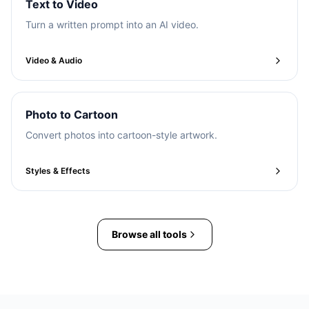
Text to Video
Turn a written prompt into an AI video.
Video & Audio
Photo to Cartoon
Convert photos into cartoon-style artwork.
Styles & Effects
Browse all tools