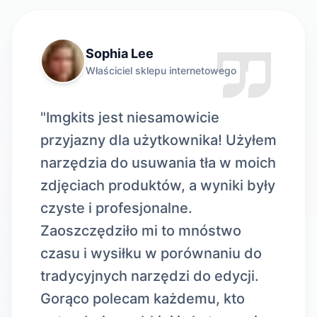
Sophia Lee
Właściciel sklepu internetowego
"Imgkits jest niesamowicie
przyjazny dla użytkownika! Użyłem
narzędzia do usuwania tła w moich
zdjęciach produktów, a wyniki były
czyste i profesjonalne.
Zaoszczędziło mi to mnóstwo
czasu i wysiłku w porównaniu do
tradycyjnych narzędzi do edycji.
Gorąco polecam każdemu, kto