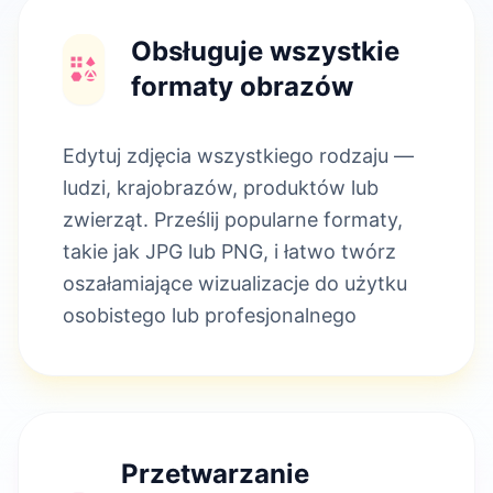
Obsługuje wszystkie
formaty obrazów
Edytuj zdjęcia wszystkiego rodzaju —
ludzi, krajobrazów, produktów lub
zwierząt. Prześlij popularne formaty,
takie jak JPG lub PNG, i łatwo twórz
oszałamiające wizualizacje do użytku
osobistego lub profesjonalnego
Przetwarzanie