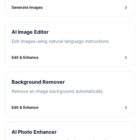
Generate Images
AI Image Editor
Edit images using natural-language instructions.
Edit & Enhance
Background Remover
Remove an image background automatically.
Edit & Enhance
AI Photo Enhancer