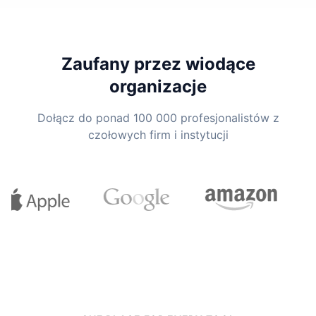
Zaufany przez wiodące
organizacje
Dołącz do ponad 100 000 profesjonalistów z
czołowych firm i instytucji