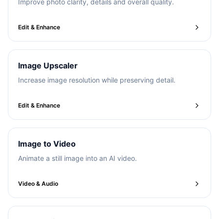
Improve photo clarity, details and overall quality.
Edit & Enhance
Image Upscaler
Increase image resolution while preserving detail.
Edit & Enhance
Image to Video
Animate a still image into an AI video.
Video & Audio