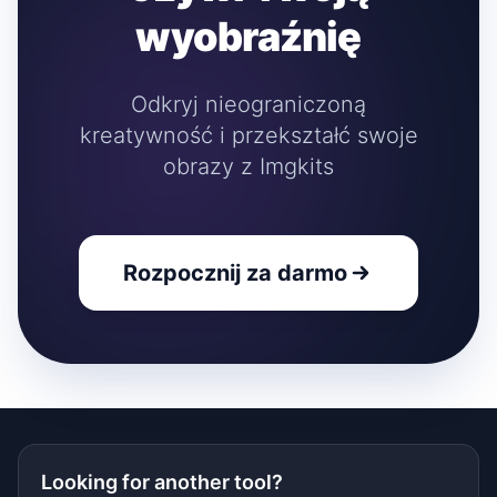
wyobraźnię
Odkryj nieograniczoną
kreatywność i przekształć swoje
obrazy z Imgkits
Rozpocznij za darmo
Looking for another tool?