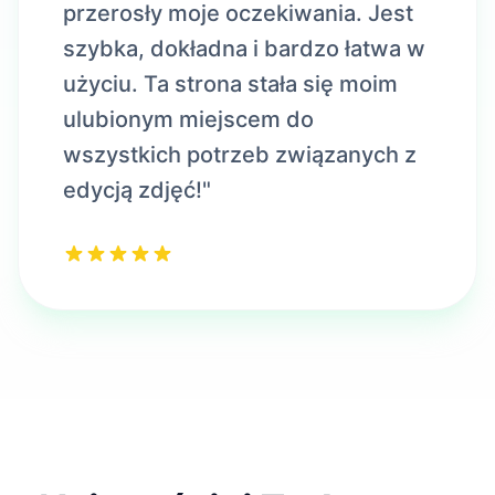
przerosły moje oczekiwania. Jest
szybka, dokładna i bardzo łatwa w
użyciu. Ta strona stała się moim
ulubionym miejscem do
wszystkich potrzeb związanych z
edycją zdjęć!"