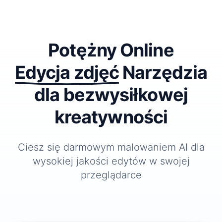
Potężny Online
Edycja zdjęć
Narzędzia
dla bezwysiłkowej
kreatywności
Ciesz się darmowym malowaniem AI dla
wysokiej jakości edytów w swojej
przeglądarce