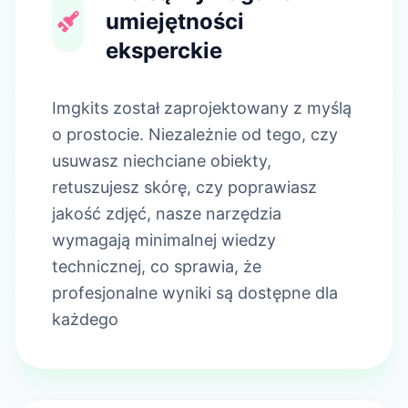
umiejętności
eksperckie
Imgkits został zaprojektowany z myślą
o prostocie. Niezależnie od tego, czy
usuwasz niechciane obiekty,
retuszujesz skórę, czy poprawiasz
jakość zdjęć, nasze narzędzia
wymagają minimalnej wiedzy
technicznej, co sprawia, że
profesjonalne wyniki są dostępne dla
każdego