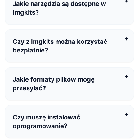
Jakie narzędzia są dostępne w
Imgkits?
Czy z Imgkits można korzystać
bezpłatnie?
Jakie formaty plików mogę
przesyłać?
Czy muszę instalować
oprogramowanie?