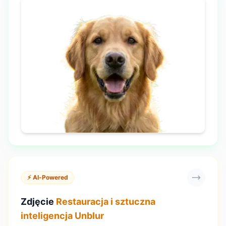
⚡ AI-Powered
Zdjęcie
Restauracja i sztuczna
inteligencja Unblur