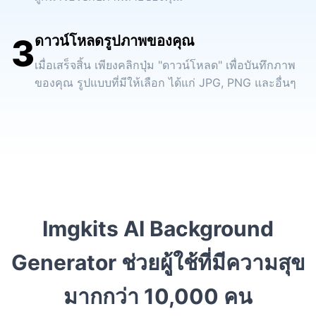
3
ดาวน์โหลดรูปภาพของคุณ
เมื่อเสร็จสิ้น เพียงคลิกปุ่ม "ดาวน์โหลด" เพื่อบันทึกภาพ
ของคุณ รูปแบบที่มีให้เลือก ได้แก่ JPG, PNG และอื่นๆ
Imgkits AI Background
Generator ช่วยผู้ใช้ที่มีความสุข
มากกว่า 10,000 คน