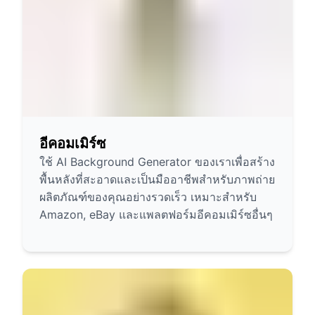
อีคอมเมิร์ซ
ใช้ AI Background Generator ของเราเพื่อสร้าง
พื้นหลังที่สะอาดและเป็นมืออาชีพสำหรับภาพถ่าย
ผลิตภัณฑ์ของคุณอย่างรวดเร็ว เหมาะสำหรับ
Amazon, eBay และแพลตฟอร์มอีคอมเมิร์ซอื่นๆ