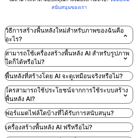
สนับสนุนของเรา
วิธีการสร้างพื้นหลังใหม่สำหรับภาพของฉันคือ
อะไร?
เพียงแค่โหลดภาพของคุณ จากนั้นเลือกหรือสั่งให้ AI
สามารถใช้เครื่องสร้างพื้นหลัง AI สำหรับรูปภาพ
ของเราสร้างพื้นหลังใหม่ คุณสามารถเลือกจากสีพื้น
ใดก็ได้หรือไม่?
ฐาน, การไล่ระดับสี หรือให้ AI สร้างฉากตามคำบรรยาย
ของคุณ
พื้นหลังที่สร้างโดย AI จะดูเหมือนจริงหรือไม่?
ใครสามารถใช้ประโยชน์จากการใช้ระบบสร้าง
พื้นหลัง AI?
ฟอร์แมตไฟล์ใดบ้างที่ได้รับการสนับสนุน?
เครื่องสร้างพื้นหลัง AI ฟรีหรือไม่?