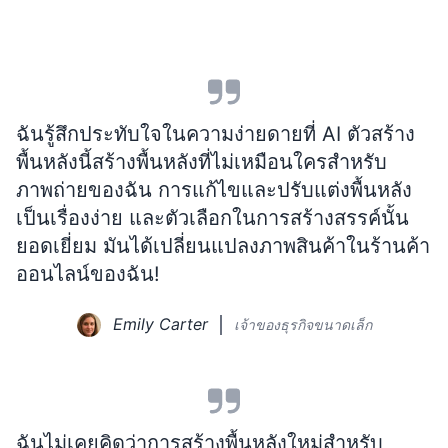
ฉันรู้สึกประทับใจในความง่ายดายที่ AI ตัวสร้าง
พื้นหลังนี้สร้างพื้นหลังที่ไม่เหมือนใครสำหรับ
ภาพถ่ายของฉัน การแก้ไขและปรับแต่งพื้นหลัง
เป็นเรื่องง่าย และตัวเลือกในการสร้างสรรค์นั้น
ยอดเยี่ยม มันได้เปลี่ยนแปลงภาพสินค้าในร้านค้า
ออนไลน์ของฉัน!
Emily Carter
เจ้าของธุรกิจขนาดเล็ก
ฉันไม่เคยคิดว่าการสร้างพื้นหลังใหม่สำหรับ