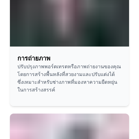
การถ่ายภาพ
ปรับปรุงภาพพอร์ตเทรตหรือภาพถ่ายงานของคุณ
โดยการสร้างพื้นหลังที่สวยงามและปรับแต่งได้
ซึ่งเหมาะสำหรับช่างภาพที่มองหาความยืดหยุ่น
ในการสร้างสรรค์