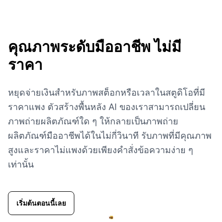
คุณภาพระดับมืออาชีพ
ไม่มี
ราคา
หยุดจ่ายเงินสำหรับภาพสต็อกหรือเวลาในสตูดิโอที่มี
ราคาแพง ตัวสร้างพื้นหลัง AI ของเราสามารถเปลี่ยน
ภาพถ่ายผลิตภัณฑ์ใด ๆ ให้กลายเป็นภาพถ่าย
ผลิตภัณฑ์มืออาชีพได้ในไม่กี่วินาที รับภาพที่มีคุณภาพ
สูงและราคาไม่แพงด้วยเพียงคำสั่งข้อความง่าย ๆ
เท่านั้น
เริ่มต้นตอนนี้เลย