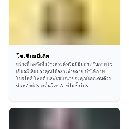
โซเชียลมีเดีย
สร้างพื้นหลังที่สร้างสรรค์หรือมีธีมสำหรับภาพโซ
เชียลมีเดียของคุณได้อย่างง่ายดาย ทำให้ภาพ
โปรไฟล์ โพสต์ และโฆษณาของคุณโดดเด่นด้วย
พื้นหลังที่สร้างขึ้นโดย AI ที่ไม่ซ้ำใคร