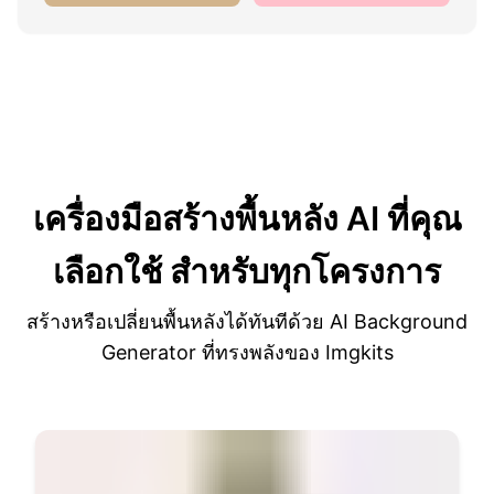
เครื่องมือสร้างพื้นหลัง AI ที่คุณ
เลือกใช้
สำหรับทุกโครงการ
สร้างหรือเปลี่ยนพื้นหลังได้ทันทีด้วย AI Background
Generator ที่ทรงพลังของ Imgkits