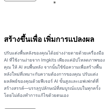
สร้างขึ้นเพื่อ
เพิ่มการแปลงผล
ปรับแต่งพื้นหลังของคุณได้อย่างง่ายดายด้วยเครื่องมือ
AI ที่ใช้งานง่ายจาก Imgkits เพียงแค่อัปโหลดภาพของ
คุณ ให้ AI ลบพื้นหลัง จากนั้นใช้ข้อความเพื่อสร้างพื้น
หลังใหม่ที่เหมาะกับความต้องการของคุณ ปรับแต่ง
ผลลัพธ์ของคุณด้วยฟีเจอร์ AI ขั้นสูงและเอฟเฟกต์ที่
สร้างสรรค์—บรรลุรูปลักษณ์ที่สมบูรณ์แบบในทุกครั้ง
โดยไม่ต้องทำการแก้ไขด้วยตนเอง