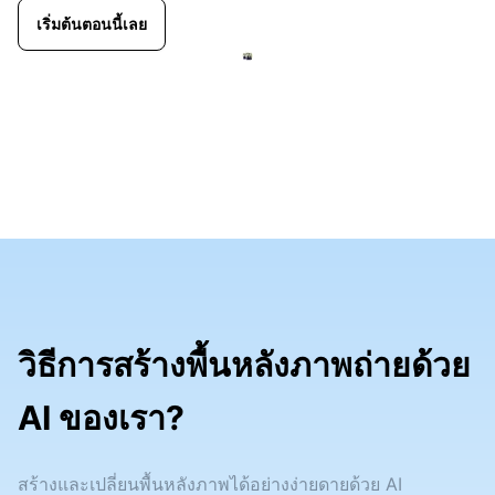
เริ่มต้นตอนนี้เลย
วิธีการสร้างพื้นหลังภาพถ่ายด้วย
AI ของเรา?
สร้างและเปลี่ยนพื้นหลังภาพได้อย่างง่ายดายด้วย AI