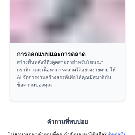
การออกแบบและการตลาด
สร้างพื้นหลังที่ดึงดูดสายตาสำหรับโฆษณา
กราฟิก และเนื้อหาการตลาดได้อย่างง่ายดาย ให้
AI จัดการงานสร้างสรรค์เพื่อให้คุณมีสมาธิกับ
ข้อความของคุณ
คำถามที่พบบ่อย
ไม่สามารถหาคำตอบที่คุณกำลังมองหาได้หรือ?
ติดต่อทีม