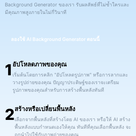
Background Generator ของเรา รับผลลัพธ์ที่ไม่ซ้ำใครและ
มีคุณภาพสูงภายในไม่กี่วินาที
ลองใช้ AI Background Generator ตอนนี้
1
อัปโหลดภาพของคุณ
เริ่มต้นโดยการคลิก "อัปโหลดรูปภาพ" หรือการลากและ
วางรูปถ่ายของคุณ ปัญญาประดิษฐ์ของเราจะเตรียม
รูปภาพของคุณสำหรับการสร้างพื้นหลังทันที
2
สร้างหรือเปลี่ยนพื้นหลัง
เลือกจากพื้นหลังที่สร้างโดย AI ของเรา หรือให้ AI สร้าง
พื้นหลังแบบกำหนดเองให้คุณ ทันทีที่คุณเลือกพื้นหลัง จะ
ถูกนำไปใช้กับภาพถ่ายของคุณ