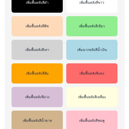
เพิ่มพื้นหลังสีดำ
เพิ่มพื้นหลังสีขาว
เพิ่มพื้นหลังสีพีช
เพิ่มพื้นหลังสีเขียว
เพิ่มพื้นหลังสีเทา
เพิ่มฉากหลังสีน้ำเงิน
เพิ่มพื้นหลังสีส้ม
เพิ่มพื้นหลังสีแดง
เพิ่มพื้นหลังสีม่วง
เพิ่มพื้นหลังสีเหลือง
เพิ่มพื้นหลังสีน้ำตาล
เพิ่มพื้นหลังสีชมพู