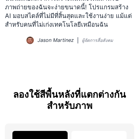
ภาพถ่ายของฉันจะง่ายขนาดนี้! โปรแกรมสร้าง
AI มอบสไตล์ที่ไม่มีที่สิ้นสุดและใช้งานง่าย แม้แต่
สำหรับคนที่ไม่เก่งเทคโนโลยีเหมือนฉัน
Jason Martinez
ผู้จัดการสื่อสังคม
ลองใช้สีพื้นหลังที่แตกต่างกัน
สำหรับภาพ