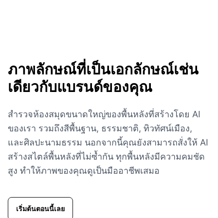
ภาพลักษณ์ที่เป็นเอกลักษณ์เช่น
เดียวกับแบรนด์ของคุณ
สำรวจห้องสมุดขนาดใหญ่ของพื้นหลังที่สร้างโดย AI
ของเรา รวมถึงสีพื้นฐาน, ธรรมชาติ, ทิวทัศน์เมือง,
และศิลปะนามธรรม นอกจากนี้คุณยังสามารถสั่งให้ AI
สร้างสไตล์พื้นหลังที่ไม่ซ้ำกัน ทุกพื้นหลังมีความคมชัด
สูง ทำให้ภาพของคุณดูเป็นมืออาชีพเสมอ
เริ่มต้นตอนนี้เลย