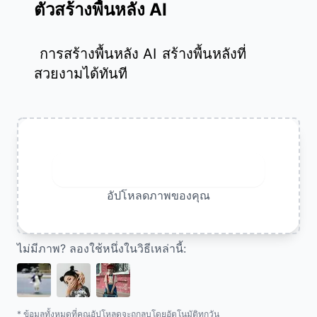
ตัวสร้างพื้นหลัง AI
การสร้างพื้นหลัง AI
สร้างพื้นหลังที่
สวยงามได้ทันที
อัพโหลดภาพ
อัปโหลดภาพของคุณ
ไม่มีภาพ? ลองใช้หนึ่งในวิธีเหล่านี้:
* ข้อมูลทั้งหมดที่คุณอัปโหลดจะถูกลบโดยอัตโนมัติทุกวัน