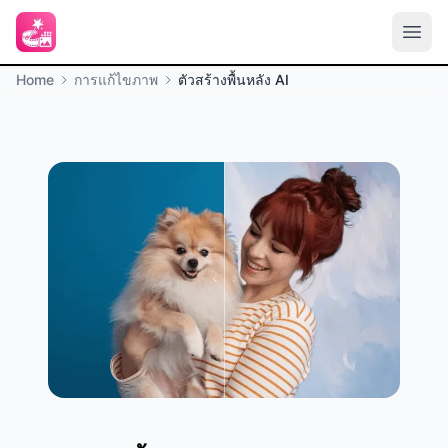
Home
การแก้ไขภาพ
ตัวสร้างพื้นหลัง AI