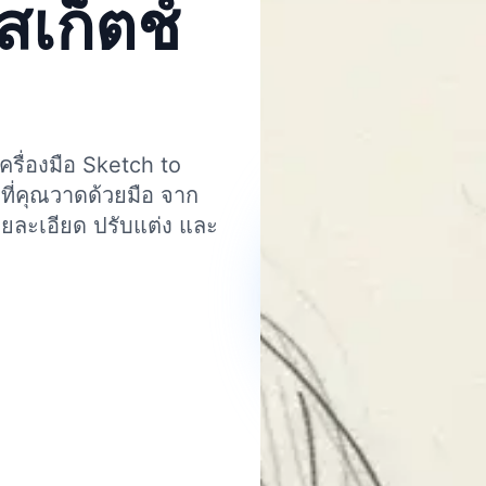
สเก็ตช์
ครื่องมือ Sketch to
ี่คุณวาดด้วยมือ จาก
ีรายละเอียด ปรับแต่ง และ