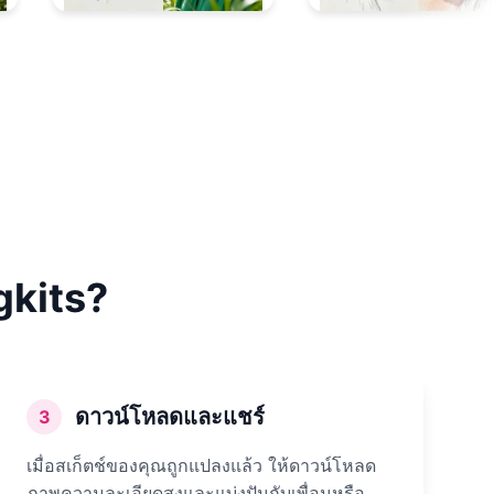
gkits?
ดาวน์โหลดและแชร์
3
เมื่อสเก็ตช์ของคุณถูกแปลงแล้ว ให้ดาวน์โหลด
ภาพความละเอียดสูงและแบ่งปันกับเพื่อนหรือ