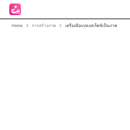
Home
การสร้างภาพ
เครื่องมือแปลงสเก็ตช์เป็นภาพ