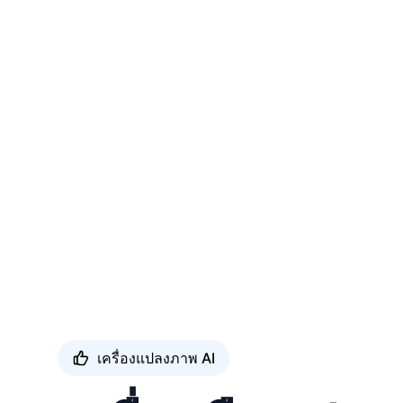
เครื่องแปลงภาพ AI