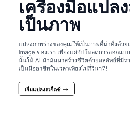
เครื่องมือแปลง
เป็นภาพ
แปลงภาพร่างของคุณให้เป็นภาพที่น่าทึ่งด้วยเ
Image ของเรา เพียงแค่อัปโหลดการออกแบบท
นั้นให้ AI นำมันมาสร้างชีวิตด้วยผลลัพธ์ที่ม
เป็นมืออาชีพในเวลาเพียงไม่กี่วินาที!
เริ่มแปลงสเก็ตช์