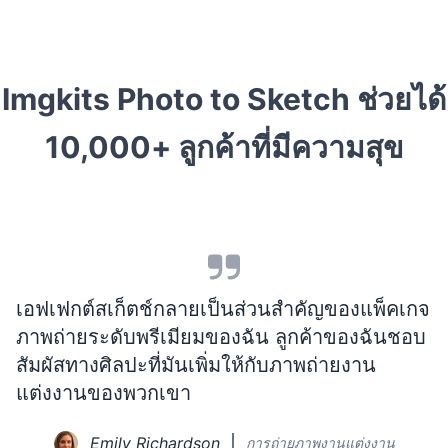
Imgkits Photo to Sketch ช่วยได้
10,000+
ลูกค้าที่มีความสุข
เอฟเฟกต์สเก็ตช์กลายเป็นส่วนสำคัญของแพ็คเกจ
ภาพถ่ายระดับพรีเมียมของฉัน ลูกค้าของฉันชอบ
สัมผัสทางศิลปะที่มันเพิ่มให้กับภาพถ่ายงาน
แต่งงานของพวกเขา
Emily Richardson
การถ่ายภาพงานแต่งงาน