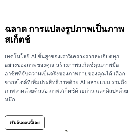
ฉลาด
การแปลงรูปภาพเป็นภาพ
สเก็ตช์
เทคโนโลยี AI ขั้นสูงของเราวิเคราะรายละเอียดทุก
อย่างของภาพของคุณ สร้างภาพสเก็ตช์คุณภาพมือ
อาชีพที่จับความเป็นจริงของภาพถ่ายของคุณได้ เลือก
จากสไตล์ที่เพิ่มประสิทธิภาพด้วย AI หลายแบบ รวมถึง
ภาพวาดด้วยดินสอ ภาพสเก็ตช์ด้วยถ่าน และศิลปะด้วย
หมึก
เริ่มต้นตอนนี้เลย