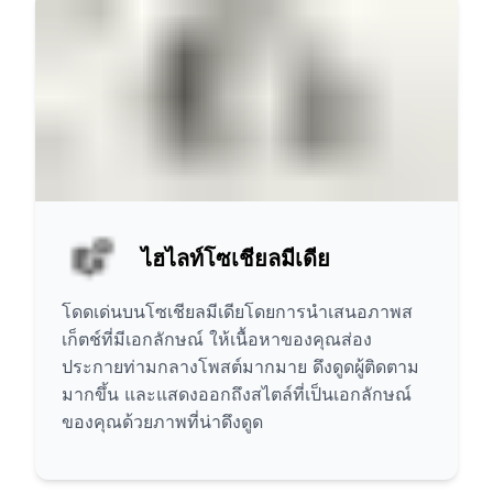
ไฮไลท์โซเชียลมีเดีย
โดดเด่นบนโซเชียลมีเดียโดยการนำเสนอภาพส
เก็ตช์ที่มีเอกลักษณ์ ให้เนื้อหาของคุณส่อง
ประกายท่ามกลางโพสต์มากมาย ดึงดูดผู้ติดตาม
มากขึ้น และแสดงออกถึงสไตล์ที่เป็นเอกลักษณ์
ของคุณด้วยภาพที่น่าดึงดูด