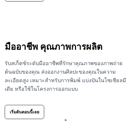
มืออาชีพ
คุณภาพการผลิต
รับสเก็ตช์ระดับมืออาชีพที่รักษาคุณภาพของภาพถ่าย
ต้นฉบับของคุณ ส่งออกงานศิลปะของคุณในความ
ละเอียดสูง เหมาะสำหรับการพิมพ์ แบ่งปันในโซเชียลมี
เดีย หรือใช้ในโครงการออกแบบ
เริ่มต้นตอนนี้เลย