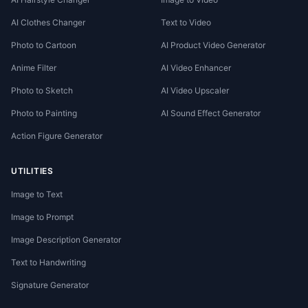
AI Clothes Changer
Text to Video
Photo to Cartoon
AI Product Video Generator
Anime Filter
AI Video Enhancer
Photo to Sketch
AI Video Upscaler
Photo to Painting
AI Sound Effect Generator
Action Figure Generator
UTILITIES
Image to Text
Image to Prompt
Image Description Generator
Text to Handwriting
Signature Generator