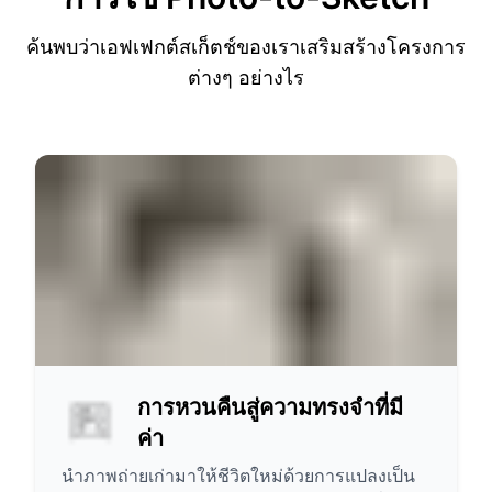
ค้นพบว่าเอฟเฟกต์สเก็ตช์ของเราเสริมสร้างโครงการ
ต่างๆ อย่างไร
การหวนคืนสู่ความทรงจำที่มี
ค่า
นำภาพถ่ายเก่ามาให้ชีวิตใหม่ด้วยการแปลงเป็น