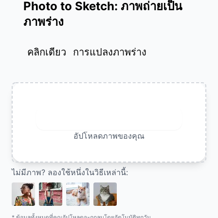
Photo to Sketch: ภาพถ่ายเป็น
ภาพร่าง
คลิกเดียว
การแปลงภาพร่าง
อัพโหลดภาพ
อัปโหลดภาพของคุณ
ไม่มีภาพ? ลองใช้หนึ่งในวิธีเหล่านี้:
* ข้อมูลทั้งหมดที่คุณอัปโหลดจะถูกลบโดยอัตโนมัติทุกวัน