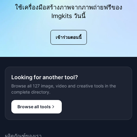
ใช้เครื่องมือสร้างภาพจากภาพถ่ายฟรีของ
Imgkits วันนี้
เข้าร่วมตอนนี้
Looking for another tool?
Browse all 127 image, video and creative tools in the
complete directory.
Browse all tools
ผลิตภัณฑ์ของเรา