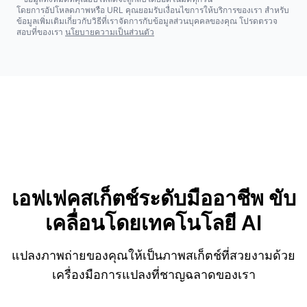
โดยการอัปโหลดภาพหรือ URL คุณยอมรับเงื่อนไขการให้บริการของเรา สำหรับ
ข้อมูลเพิ่มเติมเกี่ยวกับวิธีที่เราจัดการกับข้อมูลส่วนบุคคลของคุณ โปรดตรวจ
สอบที่ของเรา
นโยบายความเป็นส่วนตัว
เอฟเฟคสเก็ตช์ระดับมืออาชีพ
ขับ
เคลื่อนโดยเทคโนโลยี AI
แปลงภาพถ่ายของคุณให้เป็นภาพสเก็ตช์ที่สวยงามด้วย
เครื่องมือการแปลงที่ชาญฉลาดของเรา