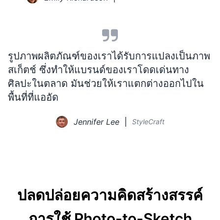
รูปภาพผลิตภัณฑ์ของเราได้รับการแปลงเป็นภาพ
สเก็ตช์ ซึ่งทำให้แบรนด์ของเราโดดเด่นทาง
ศิลปะในตลาด มันช่วยให้เราแตกต่างออกไปใน
พื้นที่ที่แออัด
Jennifer Lee
StyleCraft
ปลดปล่อยความคิดสร้างสรรค์
การใช้ Photo-to-Sketch