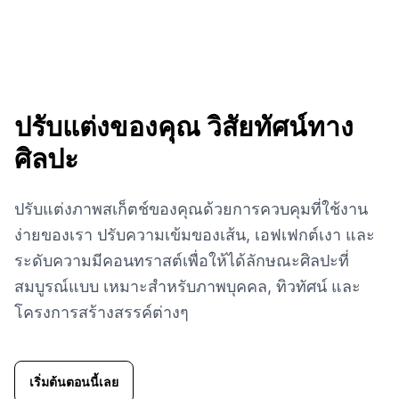
ปรับแต่งของคุณ
วิสัยทัศน์ทาง
ศิลปะ
ปรับแต่งภาพสเก็ตช์ของคุณด้วยการควบคุมที่ใช้งาน
ง่ายของเรา ปรับความเข้มของเส้น, เอฟเฟกต์เงา และ
ระดับความมีคอนทราสต์เพื่อให้ได้ลักษณะศิลปะที่
สมบูรณ์แบบ เหมาะสำหรับภาพบุคคล, ทิวทัศน์ และ
โครงการสร้างสรรค์ต่างๆ
เริ่มต้นตอนนี้เลย