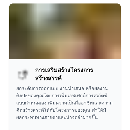
การเสริมสร้างโครงการ
สร้างสรรค์
ยกระดับการออกแบบ งานนำเสนอ หรือผลงาน
ศิลปะของคุณโดยการเพิ่มเอฟเฟกต์การสเก็ตช์
แบบกำหนดเอง เพิ่มความเป็นมืออาชีพและความ
คิดสร้างสรรค์ให้กับโครงการของคุณ ทำให้มี
ผลกระทบทางสายตาและน่าจดจำมากขึ้น