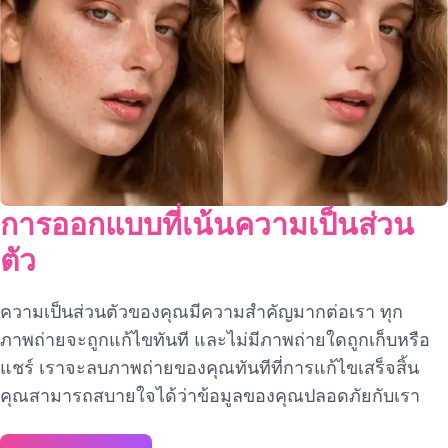
การออกแบบที่เน้นความเป็นส่วน
ตัว
ความเป็นส่วนตัวของคุณมีความสำคัญมากต่อเรา ทุก
ภาพถ่ายจะถูกแก้ไขทันที และไม่มีภาพถ่ายใดถูกเก็บหรือ
แชร์ เราจะลบภาพถ่ายของคุณทันทีที่การแก้ไขเสร็จสิ้น
คุณสามารถสบายใจได้ว่าข้อมูลของคุณปลอดภัยกับเรา