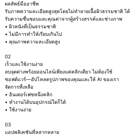
ผลลัพธ์มืออาชีพ
รับภาพความละเอียดสูงสุดโดยไม่ทำลายเนื้อผิวธรรมชาติ ได้
รับความชื่นชอบและคุณค่าจากผู้สร้างสรรค์และช่างภาพ
•
ผิวหนังที่เป็นธรรมชาติ
•
ไม่มีการทำให้เรียบเกินไป
•
คุณภาพความละเอียดสูง
02
เร็วและใช้งานง่าย
ลบจุดด่างพร้อยออนไลน์เพียงแค่คลิกเดียว ไม่ต้องใช้
ซอฟต์แวร์—อัปโหลดรูปภาพของคุณและให้ AI ของเรา
จัดการที่เหลือ
•
อินเตอร์เฟซหนึ่งคลิก
•
ทำงานได้บนอุปกรณ์ใดก็ได้
•
ใช้งานง่าย
03
แอปพลิเคชันที่หลากหลาย