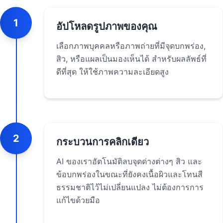
1
อัปโหลดรูปภาพของคุณ
เลือกภาพบุคคลหรือภาพถ่ายที่มีจุดบกพร่อง,
สิว, หรือแผลเป็นมองเห็นได้ สำหรับผลลัพธ์ที่
ดีที่สุด ให้ใช้ภาพความละเอียดสูง
2
กระบวนการคลิกเดียว
AI ของเราอัตโนมัติลบจุดด่างต่างๆ สิว และ
ข้อบกพร่องในขณะที่ยังคงเนื้อผิวและโทนสี
ธรรมชาติไว้ไม่เปลี่ยนแปลง ไม่ต้องการการ
แก้ไขด้วยมือ