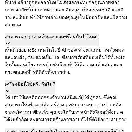
ที่น่ารังเกียจถูกลบออกโดยไม่ส่งผลกระทบต่อคุณภาพของ
ภาพ ผลลัพธ์เป็นภาพความละเอียดสูง, เป็นธรรมชาติ และมี
รายละเอียด ทำให้ภาพถ่ายของคุณดูเป็นมืออาชีพและมีความ
สวยงาม
สามารถลบจุดด่างดำหลายจุดพร้อมกันได้ไหม?
เห็นด้วยอย่างยิ่ง เทคโนโลยี AI ของเราจะสแกนภาพทั้งหมด
และลบสิว, รอยแผลเป็น และข้อบกพร่องที่มองเห็นได้ทั้งหมด
ในขั้นตอนเดียว การทำเช่นนี้จะทำให้มีความสม่ำเสมอและ
การตกแต่งที่ไร้ที่ติทั่วทั้งภาพถ่าย
เครื่องมือนี้ใช้ฟรีหรือไม่?
ใช่ เราให้เครดิตทดลองจำนวนหนึ่งแก่ผู้ใช้ทุกคน ซึ่งคุณ
สามารถใช้เพื่อลองฟีเจอร์ต่างๆ เช่น การลบจุดด่างดำ หลัง
จากสมัครสมาชิกแล้ว คุณจะได้รับการเข้าถึงฟีเจอร์ทั้งหมด
ได้ไม่จำกัดและสามารถสร้างภาพถ่ายที่ไร้ที่ติได้อย่างง่ายดาย
ภาพถ่ายของฉันปลอดภัยในระหว่างการประมวลผลหรือไม่?