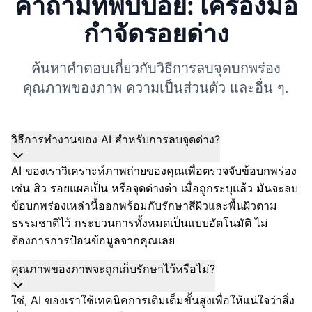
คำถามที่พบบ่อย: เครื่องมือ
กำจัดรอยด่าง
ค้นหาคำตอบเกี่ยวกับวิธีการลบจุดบกพร่อง
คุณภาพของภาพ ความเป็นส่วนตัว และอื่น ๆ.
วิธีการทำงานของ AI สำหรับการลบจุดด่าง?
AI ของเราวิเคราะห์ภาพถ่ายของคุณเพื่อตรวจจับข้อบกพร่อง
เช่น สิว รอยแผลเป็น หรือจุดด่างดำ เมื่อถูกระบุแล้ว มันจะลบ
ข้อบกพร่องเหล่านี้ออกพร้อมกับรักษาสีผิวและพื้นผิวตาม
ธรรมชาติไว้ กระบวนการทั้งหมดเป็นแบบอัตโนมัติ ไม่
ต้องการการป้อนข้อมูลจากคุณเลย
คุณภาพของภาพจะถูกเก็บรักษาไว้หรือไม่?
ใช่, AI ของเราใช้เทคนิคการเติมเต็มขั้นสูงเพื่อให้แน่ใจว่าสิ่ง