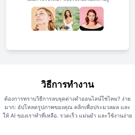
วิธีการทำงาน
ต้องการทราบวิธีการลบจุดด่างดำออนไลน์ใช่ไหม? ง่าย
มาก: อัปโหลดรูปภาพของคุณ คลิกเพื่อประมวลผล และ
ให้ AI ของเราทำที่เหลือ. รวดเร็ว แม่นยำ และใช้งานง่าย