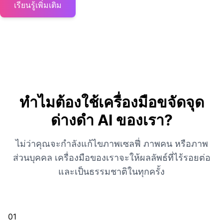
เรียนรู้เพิ่มเติม
ทำไมต้องใช้เครื่องมือขจัดจุด
ด่างดำ AI ของเรา?
ไม่ว่าคุณจะกำลังแก้ไขภาพเซลฟี่ ภาพคน หรือภาพ
ส่วนบุคคล เครื่องมือของเราจะให้ผลลัพธ์ที่ไร้รอยต่อ
และเป็นธรรมชาติในทุกครั้ง
01