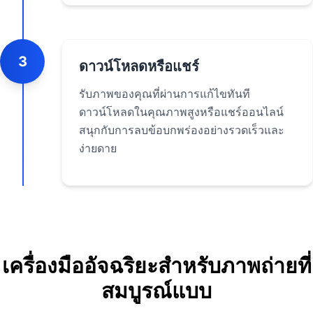
3
ดาวน์โหลดหรือแชร์
รับภาพของคุณที่ผ่านการแก้ไขทันที
ดาวน์โหลดในคุณภาพสูงหรือแชร์ออนไลน์
สนุกกับการลบข้อบกพร่องอย่างรวดเร็วและ
ง่ายดาย
เครื่องมืออัจฉริยะสำหรับภาพถ่ายที่
สมบูรณ์แบบ