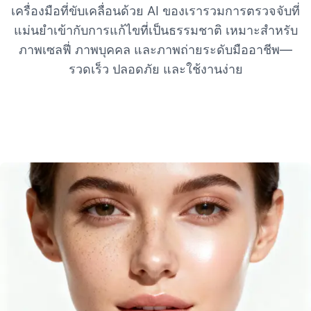
เครื่องมือที่ขับเคลื่อนด้วย AI ของเรารวมการตรวจจับที่
แม่นยำเข้ากับการแก้ไขที่เป็นธรรมชาติ เหมาะสำหรับ
ภาพเซลฟี่ ภาพบุคคล และภาพถ่ายระดับมืออาชีพ—
รวดเร็ว ปลอดภัย และใช้งานง่าย