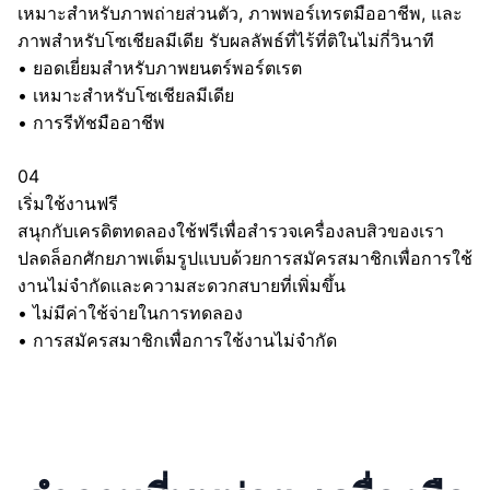
เหมาะสำหรับภาพถ่ายส่วนตัว, ภาพพอร์เทรตมืออาชีพ, และ
ภาพสำหรับโซเชียลมีเดีย รับผลลัพธ์ที่ไร้ที่ติในไม่กี่วินาที
•
ยอดเยี่ยมสำหรับภาพยนตร์พอร์ตเรต
•
เหมาะสำหรับโซเชียลมีเดีย
•
การรีทัชมืออาชีพ
04
เริ่มใช้งานฟรี
สนุกกับเครดิตทดลองใช้ฟรีเพื่อสำรวจเครื่องลบสิวของเรา
ปลดล็อกศักยภาพเต็มรูปแบบด้วยการสมัครสมาชิกเพื่อการใช้
งานไม่จำกัดและความสะดวกสบายที่เพิ่มขึ้น
•
ไม่มีค่าใช้จ่ายในการทดลอง
•
การสมัครสมาชิกเพื่อการใช้งานไม่จำกัด