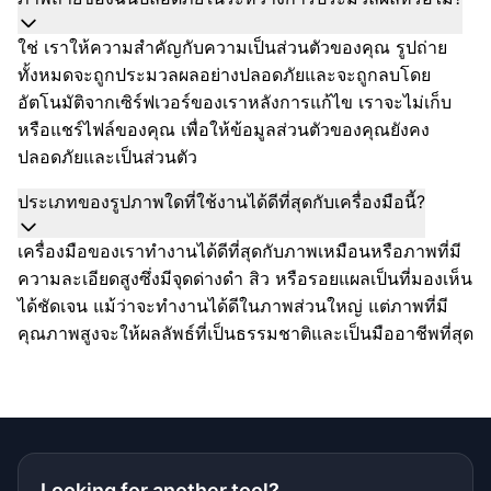
ใช่ เราให้ความสำคัญกับความเป็นส่วนตัวของคุณ รูปถ่าย
ทั้งหมดจะถูกประมวลผลอย่างปลอดภัยและจะถูกลบโดย
อัตโนมัติจากเซิร์ฟเวอร์ของเราหลังการแก้ไข เราจะไม่เก็บ
หรือแชร์ไฟล์ของคุณ เพื่อให้ข้อมูลส่วนตัวของคุณยังคง
ปลอดภัยและเป็นส่วนตัว
ประเภทของรูปภาพใดที่ใช้งานได้ดีที่สุดกับเครื่องมือนี้?
เครื่องมือของเราทำงานได้ดีที่สุดกับภาพเหมือนหรือภาพที่มี
ความละเอียดสูงซึ่งมีจุดด่างดำ สิว หรือรอยแผลเป็นที่มองเห็น
ได้ชัดเจน แม้ว่าจะทำงานได้ดีในภาพส่วนใหญ่ แต่ภาพที่มี
คุณภาพสูงจะให้ผลลัพธ์ที่เป็นธรรมชาติและเป็นมืออาชีพที่สุด
Looking for another tool?