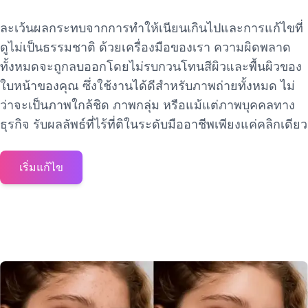
ละเว้นผลกระทบจากการทำให้เนียนเกินไปและการแก้ไขที่
ดูไม่เป็นธรรมชาติ ด้วยเครื่องมือของเรา ความผิดพลาด
ทั้งหมดจะถูกลบออกโดยไม่รบกวนโทนสีผิวและพื้นผิวของ
ใบหน้าของคุณ ซึ่งใช้งานได้ดีสำหรับภาพถ่ายทั้งหมด ไม่
ว่าจะเป็นภาพใกล้ชิด ภาพกลุ่ม หรือแม้แต่ภาพบุคคลทาง
ธุรกิจ รับผลลัพธ์ที่ไร้ที่ติในระดับมืออาชีพเพียงแค่คลิกเดียว
เริ่มแก้ไข