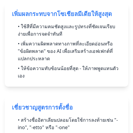
เพิ่มผลกระทบจากโซเชียลมีเดียให้สูงสุด
• ใช้สีที่มีความคมชัดสูงและรูปทรงที่ชัดเจนเรียบ
ง่ายเพื่อการจดจำทันที
• เพิ่มความผิดพลาดทางภาพที่ละเอียดอ่อนหรือ
"ข้อผิดพลาด" ของ AI เพื่อเสริมสร้างเอฟเฟกต์ที่
แปลกประหลาด
• ให้ข้อความทับซ้อนน้อยที่สุด - ให้ภาพพูดแทนตัว
เอง
เชี่ยวชาญสูตรการตั้งชื่อ
• สร้างชื่ออิตาเลียนปลอมโดยใช้การลงท้ายเช่น "-
ino", "-etto" หรือ "-one"