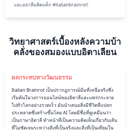
และอย่าลืมติดแท็ก #italianbrainrot!
วิทยาศาสตร์เบื้องหลังความบ้า
คลั่งของสมองแบบอิตาเลียน
ผลกระทบทางวัฒนธรรม
Italian Brainrot เป็นปรากฏการณ์มีมที่เหนือจริงซึ่ง
เริ่มต้นในวงการออนไลน์ของอิตาลีและแพร่กระจาย
ไปทั่วโลกอย่างรวดเร็ว มันนำเสนอสิ่งมีชีวิตที่แปลก
ประหลาดซึ่งสร้างขึ้นโดย AI โดยมีชื่อที่ดูเหมือนว่า
เป็นภาษาอิตาลี ทำหน้าที่เป็นความคิดเห็นเกี่ยวกับเส้น
ที่ไม่ชัดเจนระหว่างสิ่งที่เป็นจริงและสิ่งที่เป็นเทียมใน