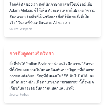
โลกดิจิทัลของเรา ดังที่นักภาษาศาสตร์โซเชียลมีเดีย
Adam Aleksic ชี้ให้เห็น ตัวละครเหล่านี้เปิดเผย "ความ
สับสนระหว่างสิ่งที่เป็นจริงและสิ่งที่ใช้แทนสิ่งที่เป็น
จริง" ในยุคที่ขับเคลื่อนด้วย AI ของเรา
Source:
Wikipedia
การดึงดูดทางจิตวิทยา
สิ่งที่ทำให้ Italian Brainrot น่าสนใจคือความไร้สาระ
ที่ตั้งใจและความไม่สอดคล้องกันทางปัญญาที่เกิดจาก
การผสมสัตว์และวัตถุที่คุ้นเคยในวิธีที่เป็นไปไม่ได้และ
เหมือนความฝัน เนื้อหาประเภท "brainrot" นี้ทั้งหมด
เกี่ยวกับการยอมรับความแปลกและน่าทึ่ง!
Source:
Forbes