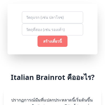
สร้างเดี๋ยวนี้
Italian Brainrot คืออะไร?
ปรากฏการณ์มีมที่แปลกประหลาดนี้เริ่มต้นขึ้น