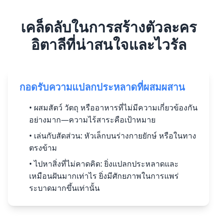
เคล็ดลับในการสร้างตัวละคร
อิตาลีที่น่าสนใจและไวรัล
กอดรับความแปลกประหลาดที่ผสมผสาน
• ผสมสัตว์ วัตถุ หรืออาหารที่ไม่มีความเกี่ยวข้องกัน
อย่างมาก—ความไร้สาระคือเป้าหมาย
• เล่นกับสัดส่วน: หัวเล็กบนร่างกายยักษ์ หรือในทาง
ตรงข้าม
• ไปหาสิ่งที่ไม่คาดคิด: ยิ่งแปลกประหลาดและ
เหมือนฝันมากเท่าไร ยิ่งมีศักยภาพในการแพร่
ระบาดมากขึ้นเท่านั้น