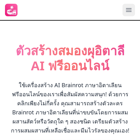
ตัวสร้างสมองผุอิตาลี
AI ฟรีออนไลน์
ใช้เครื่องสร้าง AI Brainrot ภาษาอิตาเลียน
ฟรีออนไลน์ของเราเพื่อสัมผัสความสนุก! ด้วยการ
คลิกเพียงไม่กี่ครั้ง คุณสามารถสร้างตัวละคร
Brainrot ภาษาอิตาเลียนที่น่าขบขันโดยการผสม
ผสานสัตว์หรือวัตถุใด ๆ สองชนิด เตรียมตัวสร้าง
การผสมผสานที่เหลือเชื่อและมีมไวรัลของคุณเอง!