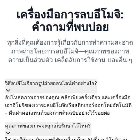
เครื่องมือการลบอีโมจิ:
คำถามที่พบบ่อย
ทุกสิ่งที่คุณต้องการรู้เกี่ยวกับการทำความสะอาด
ภาพถ่ายโดยการลบอีโมจิ—คุณภาพของภาพ
ความเป็นส่วนตัว เคล็ดลับการใช้งาน และอื่น ๆ
วิธีลบอิโมจิจากรูปถ่ายออนไลน์ทำอย่างไร?
อัปโหลดภาพถ่ายของคุณ คลิกเพียงครั้งเดียว และเครื่องมือ
เอาอิโมจิของเราจะลบอิโมจิหรือสติกเกอร์ออกโดยอัตโนมัติ
- คืนค่าคอนเทนต์ของภาพต้นฉบับอย่างไร้รอยต่อ
คุณภาพของภาพจะถูกเก็บรักษาไว้ไหม?
ใช่ เราใช้การเติมภาพที่ขับเคลื่อนด้วย AI ซึ่งลบอิโมจิออก