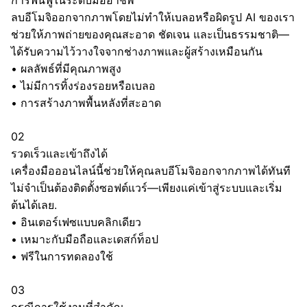
การฟื้นฟูในระดับมืออาชีพ
ลบอีโมจิออกจากภาพโดยไม่ทำให้เบลอหรือผิดรูป AI ของเรา
ช่วยให้ภาพถ่ายของคุณสะอาด ชัดเจน และเป็นธรรมชาติ—
ได้รับความไว้วางใจจากช่างภาพและผู้สร้างเหมือนกัน
•
ผลลัพธ์ที่มีคุณภาพสูง
•
ไม่มีการทิ้งร่องรอยหรือเบลอ
•
การสร้างภาพพื้นหลังที่สะอาด
02
รวดเร็วและเข้าถึงได้
เครื่องมือออนไลน์นี้ช่วยให้คุณลบอีโมจิออกจากภาพได้ทันที
ไม่จำเป็นต้องติดตั้งซอฟต์แวร์—เพียงแค่เข้าสู่ระบบและเริ่ม
ต้นได้เลย.
•
อินเตอร์เฟซแบบคลิกเดียว
•
เหมาะกับมือถือและเดสก์ท็อป
•
ฟรีในการทดลองใช้
03