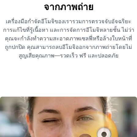
จากภาพถ่าย
เครื่องมือกำจัดอีโมจิของเรารวมการตรวจจับอัจฉริยะ
การแก้ไขที่รู้เนื้อหา และการจัดการอีโมจิหลายชั้น ไม่ว่า
คุณจะกำลังทำความสะอาดภาพเซลฟี่หรือล้างใบหน้าที่
ถูกปกปิด คุณสามารถลบอีโมจิออกจากภาพถ่ายโดยไม่
สูญเสียคุณภาพ—รวดเร็ว ฟรี และปลอดภัย