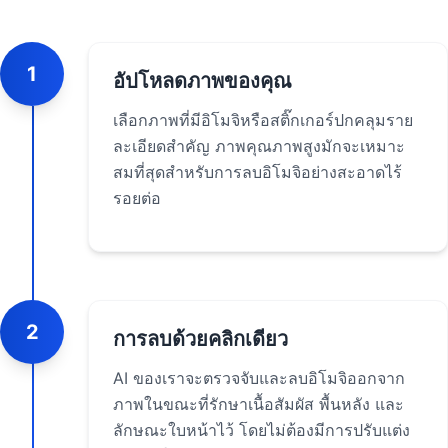
1
อัปโหลดภาพของคุณ
เลือกภาพที่มีอิโมจิหรือสติ๊กเกอร์ปกคลุมราย
ละเอียดสำคัญ ภาพคุณภาพสูงมักจะเหมาะ
สมที่สุดสำหรับการลบอิโมจิอย่างสะอาดไร้
รอยต่อ
2
การลบด้วยคลิกเดียว
AI ของเราจะตรวจจับและลบอิโมจิออกจาก
ภาพในขณะที่รักษาเนื้อสัมผัส พื้นหลัง และ
ลักษณะใบหน้าไว้ โดยไม่ต้องมีการปรับแต่ง