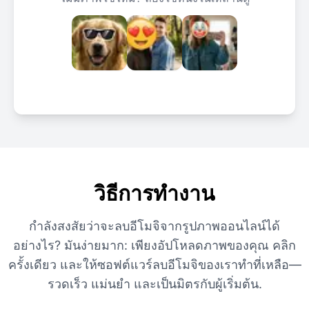
วิธีการทำงาน
กำลังสงสัยว่าจะลบอีโมจิจากรูปภาพออนไลน์ได้
อย่างไร? มันง่ายมาก: เพียงอัปโหลดภาพของคุณ คลิก
ครั้งเดียว และให้ซอฟต์แวร์ลบอีโมจิของเราทำที่เหลือ—
รวดเร็ว แม่นยำ และเป็นมิตรกับผู้เริ่มต้น.