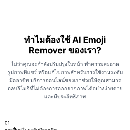
ทำไมต้องใช้ AI Emoji
Remover ของเรา?
ไม่ว่าคุณจะกำลังปรับปรุงใบหน้า ทำความสะอาด
รูปภาพที่แชร์ หรือแก้ไขภาพสำหรับการใช้งานระดับ
มืออาชีพ บริการออนไลน์ของเราช่วยให้คุณสามาร
ถลบอิโมจิที่ไม่ต้องการออกจากภาพได้อย่างง่ายดาย
และมีประสิทธิภาพ
01