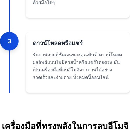
ด้วยมือใดๆ
3
ดาวน์โหลดหรือแชร์
รับภาพถ่ายที่ชัดเจนของคุณทันที ดาวน์โหลด
ผลลัพธ์แบบไม่มีลายน้ำหรือแชร์โดยตรง มัน
เป็นเครื่องมือที่ลบอีโมจิจากภาพได้อย่าง
รวดเร็วและง่ายดาย ทั้งหมดนี้ออนไลน์
เครื่องมือที่ทรงพลังในการลบอีโมจิ