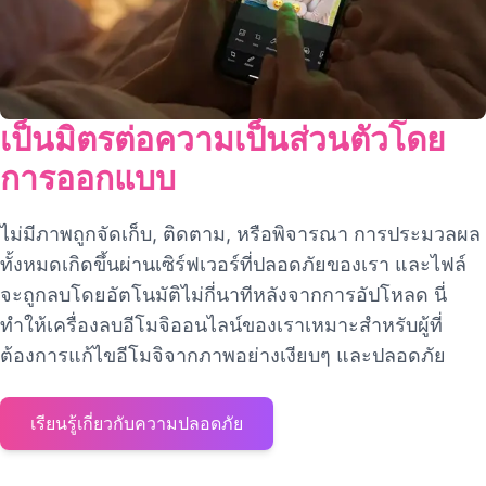
เป็นมิตรต่อความเป็นส่วนตัวโดย
การออกแบบ
ไม่มีภาพถูกจัดเก็บ, ติดตาม, หรือพิจารณา การประมวลผล
ทั้งหมดเกิดขึ้นผ่านเซิร์ฟเวอร์ที่ปลอดภัยของเรา และไฟล์
จะถูกลบโดยอัตโนมัติไม่กี่นาทีหลังจากการอัปโหลด นี่
ทำให้เครื่องลบอีโมจิออนไลน์ของเราเหมาะสำหรับผู้ที่
ต้องการแก้ไขอีโมจิจากภาพอย่างเงียบๆ และปลอดภัย
เรียนรู้เกี่ยวกับความปลอดภัย