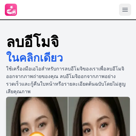
ลบอีโมจิ
ในคลิกเดียว
ใช้เครื่องมือเอไอสำหรับการลบอีโมจิของเราเพื่อลบอีโมจิ
ออกจากภาพถ่ายของคุณ ลบอีโมจิออกจากภาพอย่าง
รวดเร็วและกู้คืนใบหน้าหรือรายละเอียดต้นฉบับโดยไม่สูญ
เสียคุณภาพ