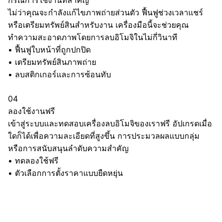
กรณีการใช้งานที่สำคัญ
ไม่ว่าคุณจะกำลังแก้ไขภาพถ่ายส่วนตัว ฟื้นฟูช่วงเวลาแชร์
หรือเตรียมทรัพย์สินสำหรับงาน เครื่องมือนี้จะช่วยคุณ
ทำความสะอาดภาพโดยการลบอิโมจิในไม่กี่วินาที
•
ฟื้นฟูใบหน้าที่ถูกปกปิด
•
เตรียมทรัพย์สินภาพถ่าย
•
ลบสติกเกอร์และการซ้อนทับ
04
ลองใช้งานฟรี
เข้าสู่ระบบและทดสอบเครื่องลบอิโมจิของเราฟรี อัปเกรดเมื่อ
ใดก็ได้เพื่อความละเอียดที่สูงขึ้น การประมวลผลแบบกลุ่ม
หรือการสนับสนุนลำดับความสำคัญ
•
ทดลองใช้ฟรี
•
ตัวเลือกการตั้งราคาแบบยืดหยุ่น