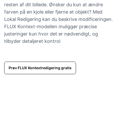
resten af dit billede. Ønsker du kun at ændre
farven på en kjole eller fjerne et objekt? Med
Lokal Redigering kan du beskrive modificeringen.
FLUX Kontext-modellen muliggør præcise
justeringer kun hvor det er nødvendigt, og
tilbyder detaljeret kontrol
Prøv FLUX Kontextredigering gratis