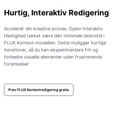
Hurtig, Interaktiv Redigering
Accelerér din kreative proces. Oplev Interaktiv
Hastighed takket være den minimale latenstid i
FLUX Kontext-modellen. Dette muliggør hurtige
iterationer, så du kan eksperimentere frit og
forbedre visuelle elementer uden frustrerende
forsinkelser
Prøv FLUX Kontextredigering gratis