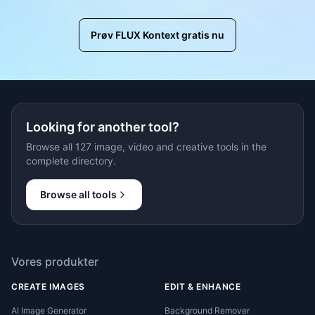
Prøv FLUX Kontext gratis nu
Looking for another tool?
Browse all 127 image, video and creative tools in the
complete directory.
Browse all tools
Vores produkter
CREATE IMAGES
EDIT & ENHANCE
AI Image Generator
Background Remover