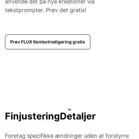
anvende det på nye kreationer via
tekstprompter. Prøv det gratis!
Prøv FLUX Kontextredigering gratis
Finjustering
Detaljer
Foretag specifikke ændringer uden at forstyrre