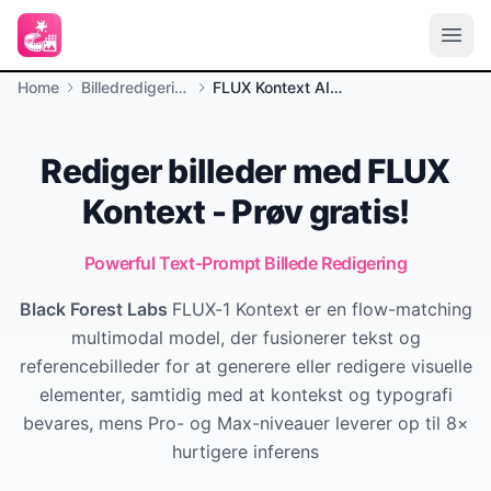
Home
Billedredigering
FLUX Kontext AI Billedrediger
Rediger billeder med FLUX
Kontext - Prøv gratis!
Powerful Text-Prompt Billede Redigering
Black Forest Labs
FLUX-1 Kontext er en flow-matching
multimodal model, der fusionerer tekst og
referencebilleder for at generere eller redigere visuelle
elementer, samtidig med at kontekst og typografi
bevares, mens Pro- og Max-niveauer leverer op til 8×
hurtigere inferens