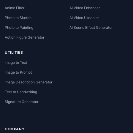
Anime Filter
AI Video Enhancer
Photo to Sketch
AI Video Upscaler
Photo to Painting
AI Sound Effect Generator
Action Figure Generator
UTILITIES
Image to Text
Image to Prompt
Image Description Generator
Text to Handwriting
Signature Generator
COMPANY