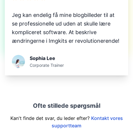
Jeg kan endelig få mine blogbilleder til at
se professionelle ud uden at skulle lære
kompliceret software. At beskrive
ændringerne i Imgkits er revolutionerende!
Sophia Lee
Corporate Trainer
Ofte stillede spørgsmål
Kan't finde det svar, du leder efter?
Kontakt vores
supportteam