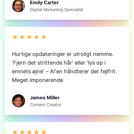
Emily Carter
Digital Marketing Specialist
Hurtige opdateringer er utroligt nemme.
'Fjern det strittende hår' eller 'lys op i
emnets øjne' – AI'en håndterer det fejlfrit.
Meget imponerende
James Miller
Content Creator