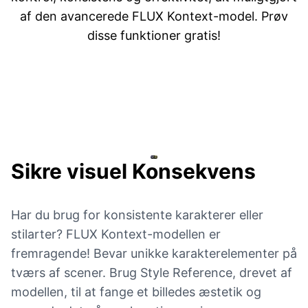
af den avancerede FLUX Kontext-model. Prøv
disse funktioner gratis!
Sikre visuel
Konsekvens
Har du brug for konsistente karakterer eller
stilarter? FLUX Kontext-modellen er
fremragende! Bevar unikke karakterelementer på
tværs af scener. Brug Style Reference, drevet af
modellen, til at fange et billedes æstetik og